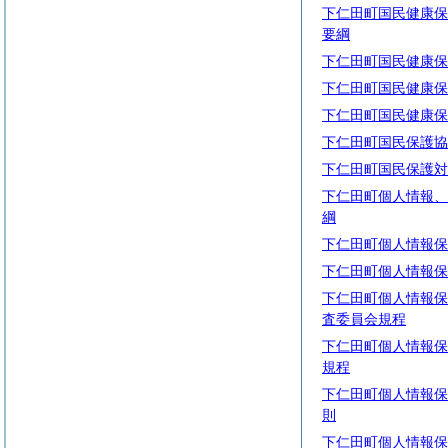
下仁田町国民健康保
要綱
下仁田町国民健康保
下仁田町国民健康保
下仁田町国民健康保
下仁田町国民保護協
下仁田町国民保護対
下仁田町個人情報、
綱
下仁田町個人情報保
下仁田町個人情報保
下仁田町個人情報保
査委員会規程
下仁田町個人情報保
規程
下仁田町個人情報保
則
下仁田町個人情報保