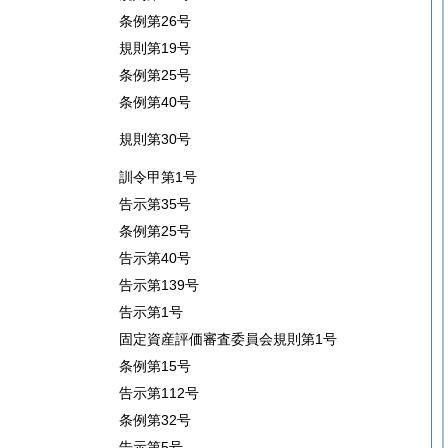
条例第26号
規則第19号
条例第25号
条例第40号
規則第30号
訓令甲第1号
告示第35号
条例第25号
告示第40号
告示第139号
告示第1号
固定資産評価審査委員会規則第1号
条例第15号
告示第112号
条例第32号
告示第5号