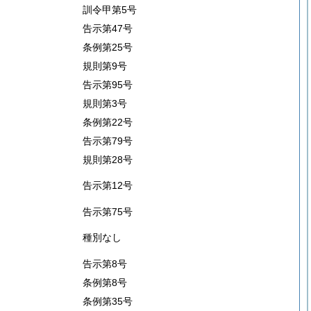
訓令甲第5号
告示第47号
条例第25号
規則第9号
告示第95号
規則第3号
条例第22号
告示第79号
規則第28号
告示第12号
告示第75号
種別なし
告示第8号
条例第8号
条例第35号