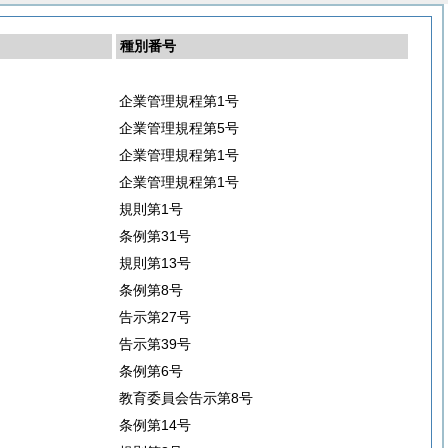
種別番号
企業管理規程第1号
企業管理規程第5号
企業管理規程第1号
企業管理規程第1号
規則第1号
条例第31号
規則第13号
条例第8号
告示第27号
告示第39号
条例第6号
教育委員会告示第8号
条例第14号