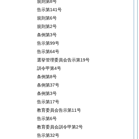
規則第8号
告示第141号
規則第6号
規則第2号
条例第3号
告示第99号
告示第64号
選挙管理委員会告示第19号
訓令甲第4号
条例第8号
条例第37号
条例第3号
告示第17号
教育委員会告示第11号
告示第6号
教育委員会訓令甲第2号
告示第32号