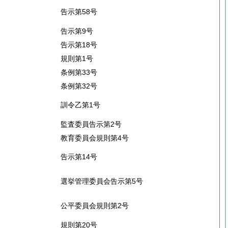
告示第58号
告示第9号
告示第18号
規則第1号
条例第33号
条例第32号
訓令乙第1号
監査委員告示第2号
教育委員会規則第4号
告示第14号
選挙管理委員会告示第5号
公平委員会規則第2号
規則第20号