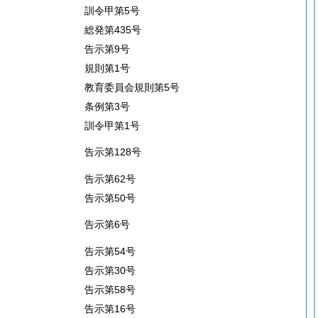
訓令甲第5号
総発第435号
告示第9号
規則第1号
教育委員会規則第5号
条例第3号
訓令甲第1号
告示第128号
告示第62号
告示第50号
告示第6号
告示第54号
告示第30号
告示第58号
告示第16号