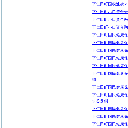
下仁田町国税連携ネ
下仁田町小口資金借
下仁田町小口資金融
下仁田町小口資金融
下仁田町国民健康保
下仁田町国民健康保
下仁田町国民健康保
下仁田町国民健康保
下仁田町国民健康保
下仁田町国民健康保
綱
下仁田町国民健康保
下仁田町国民健康保
する要綱
下仁田町国民健康保
下仁田町国民健康保
下仁田町国民健康保