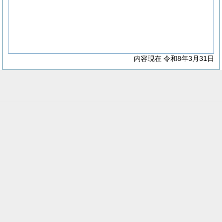
内容現在 令和8年3月31日