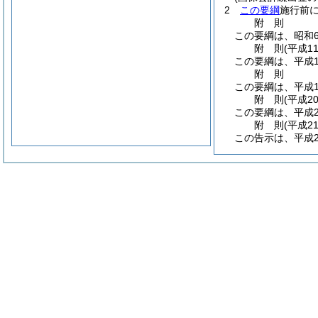
2
この要綱
施行前
附
則
この要綱は、昭和6
附
則
(平成1
この要綱は、平成1
附
則
この要綱は、平成1
附
則
(平成2
この要綱は、平成2
附
則
(平成2
この告示は、平成2