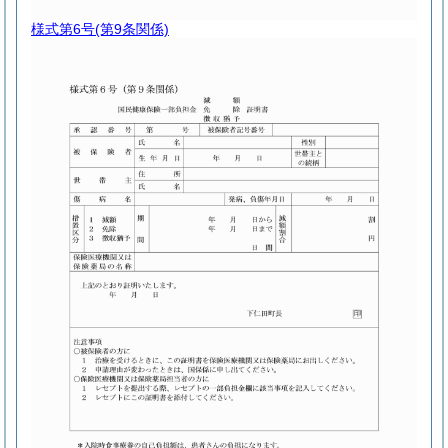
様式第6号
(第9条関係)