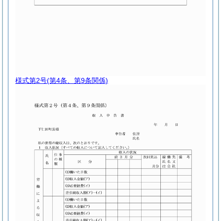
様式第2号
(第4条、第9条関係)