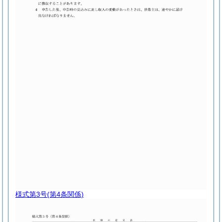
様式第3号
(第4条関係)