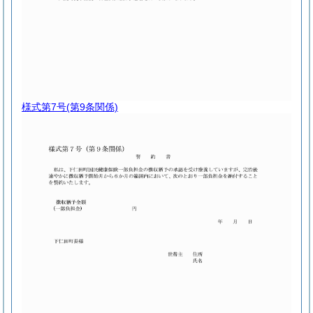
様式第7号
(第9条関係)