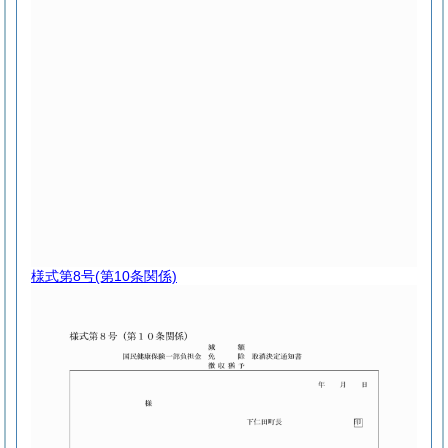
様式第8号
(第10条関係)