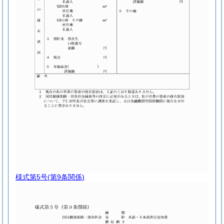
様式第5号
(第9条関係)