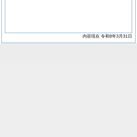
内容現在 令和8年3月31日