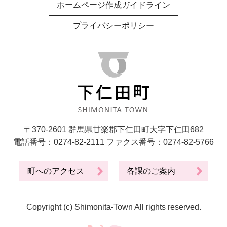
ホームページ作成ガイドライン
プライバシーポリシー
〒370-2601 群馬県甘楽郡下仁田町大字下仁田682
電話番号：0274-82-2111 ファクス番号：0274-82-5766
町へのアクセス
各課のご案内
Copyright (c) Shimonita-Town All rights reserved.