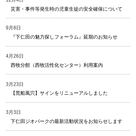
災害・事件等発生時の児童生徒の安全確保について
9月8日
『下仁田の魅力探しフォーラム』延期のお知らせ
4月26日
西牧分館（西牧活性化センター）利用案内
3月23日
【荒船風穴】サインをリニューアルしました
3月3日
下仁田ジオパークの最新活動状況をお知らせします