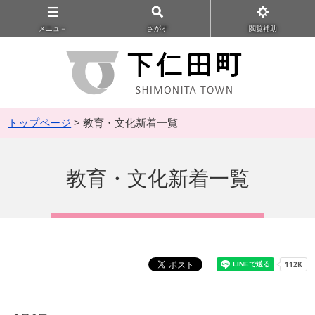
メニュ－
さがす
閲覧補助
トップページ
> 教育・文化新着一覧
教育・文化新着一覧