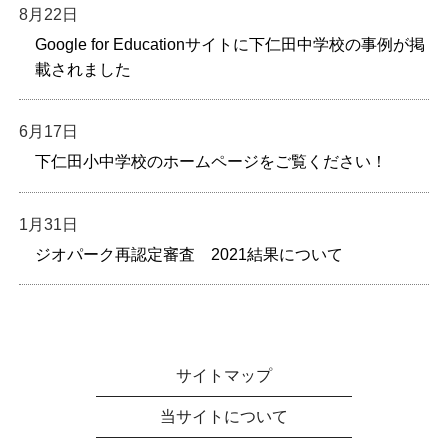
8月22日
Google for Educationサイトに下仁田中学校の事例が掲
載されました
6月17日
下仁田小中学校のホームページをご覧ください！
1月31日
ジオパーク再認定審査 2021結果について
サイトマップ
当サイトについて