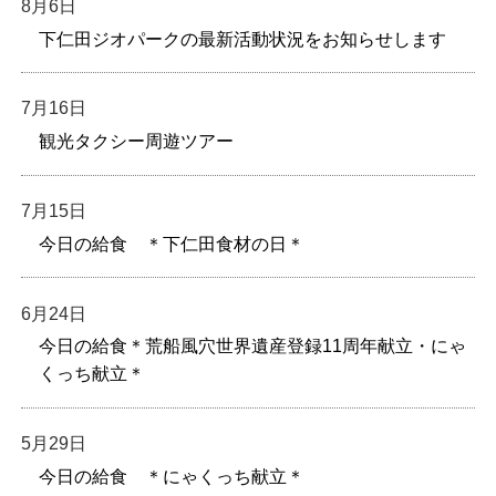
8月6日
下仁田ジオパークの最新活動状況をお知らせします
7月16日
観光タクシー周遊ツアー
7月15日
今日の給食 ＊下仁田食材の日＊
6月24日
今日の給食＊荒船風穴世界遺産登録11周年献立・にゃ
くっち献立＊
5月29日
今日の給食 ＊にゃくっち献立＊