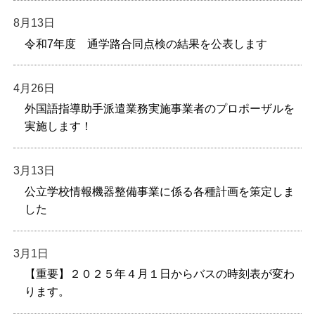
8月13日
令和7年度 通学路合同点検の結果を公表します
4月26日
外国語指導助手派遣業務実施事業者のプロポーザルを
実施します！
3月13日
公立学校情報機器整備事業に係る各種計画を策定しま
した
3月1日
【重要】２０２５年４月１日からバスの時刻表が変わ
ります。