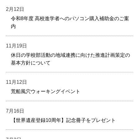
2月12日
令和8年度 高校進学者へのパソコン購入補助金のご案
内
11月19日
休日の学校部活動の地域連携に向けた推進計画策定の
基本方針について
11月12日
荒船風穴ウォーキングイベント
7月16日
【世界遺産登録10周年】記念冊子をプレゼント