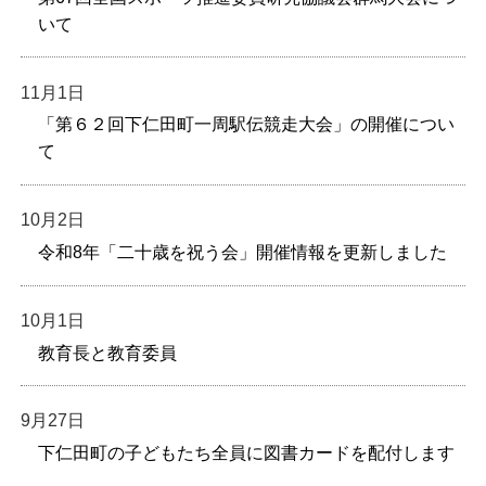
いて
11月1日
「第６２回下仁田町一周駅伝競走大会」の開催につい
て
10月2日
令和8年「二十歳を祝う会」開催情報を更新しました
10月1日
教育長と教育委員
9月27日
下仁田町の子どもたち全員に図書カードを配付します