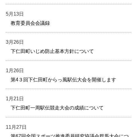
5月13日
教育委員会会議録
3月26日
下仁田町いじめ防止基本方針について
1月26日
第4３回下仁田町からっ風駅伝大会を開催します
1月21日
下仁田町一周駅伝競走大会の成績について
11月27日
第67回全国スポーツ推進委員研究協議会群馬大会につ