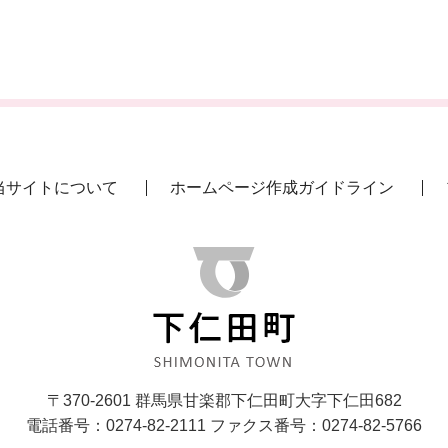
当サイトについて
ホームページ作成ガイドライン
〒370-2601 群馬県甘楽郡下仁田町大字下仁田682
電話番号：0274-82-2111 ファクス番号：0274-82-5766