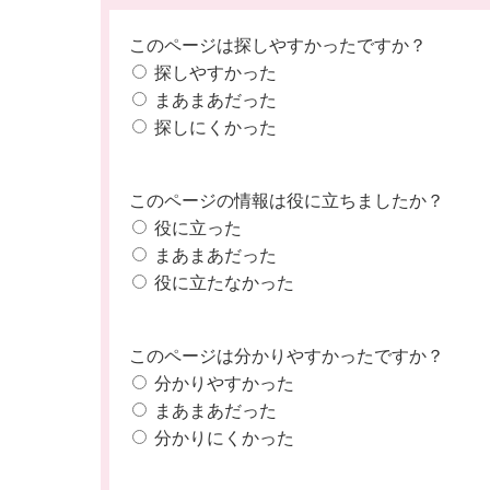
このページは探しやすかったですか？
探しやすかった
まあまあだった
探しにくかった
このページの情報は役に立ちましたか？
役に立った
まあまあだった
役に立たなかった
このページは分かりやすかったですか？
分かりやすかった
まあまあだった
分かりにくかった