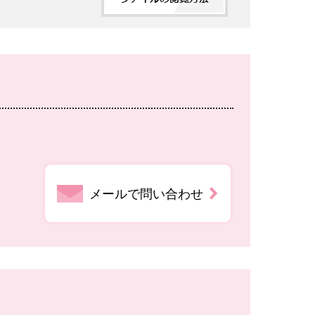
メールで問い合わせ