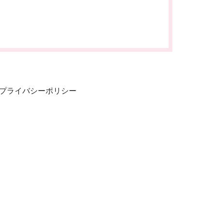
プライバシーポリシー