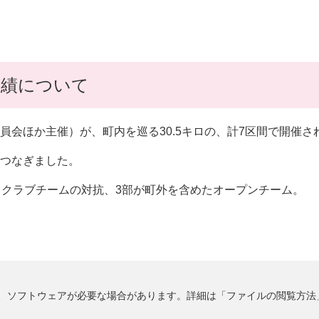
成績について
会ほか主催）が、町内を巡る30.5キロの、計7区間で開催さ
つなぎました。
クラブチームの対抗、3部が町外を含めたオープンチーム。
るには、ソフトウェアが必要な場合があります。詳細は「ファイルの閲覧方