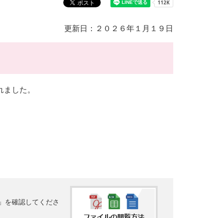
更新日：２０２６年１月１９日
れました。
法」を確認してくださ