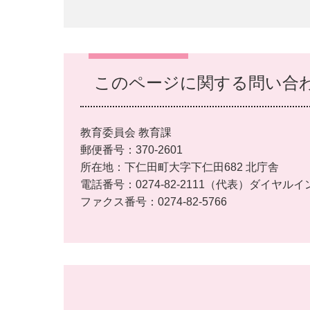
このページに関する問い合
教育委員会 教育課
郵便番号：370-2601
所在地：下仁田町大字下仁田682 北庁舎
電話番号：0274-82-2111（代表）ダイヤルイ
ファクス番号：0274-82-5766