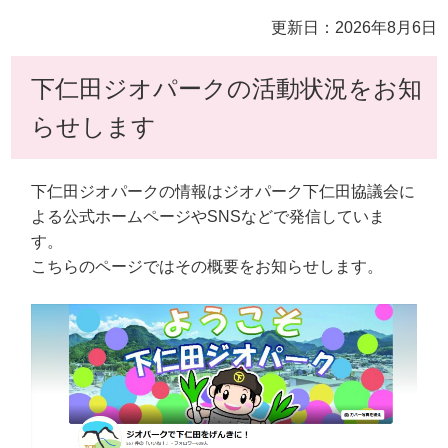
更新日：2026年8月6日
下仁田ジオパークの活動状況をお知
らせします
下仁田ジオパークの情報はジオパーク下仁田協議会に
よる公式ホームページやSNSなどで発信していま
す。
こちらのページではその概要をお知らせします。