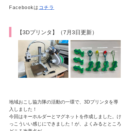
Facebookは
コチラ
【3Dプリンタ】（7月3日更新）
地域おこし協力隊の活動の一環で、3Dプリンタを導
入しました！
今回はキーホルダーとマグネットを作成しました。け
っこういい感じにできました！が、よくみるとところ