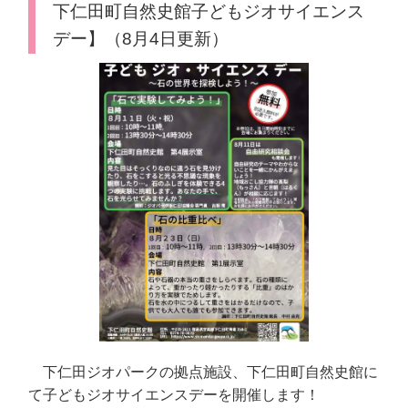
下仁田町自然史館子どもジオサイエンス
デー】（8月4日更新）
下仁田ジオパークの拠点施設、下仁田町自然史館に
て子どもジオサイエンスデーを開催します！