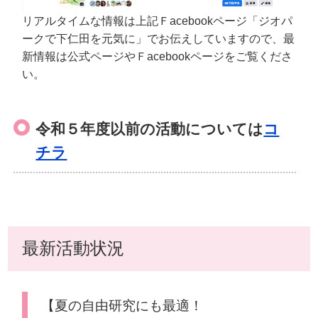
リアルタイムな情報は上記Ｆacebookページ「ジオパ
ークで下仁田を元気に」でお伝えしていますので、最
新情報は公式ページやＦacebookページをご覧くださ
い。
令和５年度以前の活動については
コ
チラ
最新活動状況
【夏の自由研究にも最適！