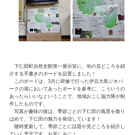
下仁田町自然史館第一展示室に、旬の見どころを紹
介する手書きのボードを設置しました！
このボードは、3月に研修で行った伊豆大島ジオパ
ークの港においてあったボードを参考に、こういうの
あったらいいなということで、地域おこし協力隊が制
作したものです。
写真が趣味の彼は、季節ごとの下仁田の風景を散り
ばめて、下仁田の魅力を発信しています！
随時更新して、季節ごとに話題や見どころを紹介し
ていく予定です、お楽しみに！