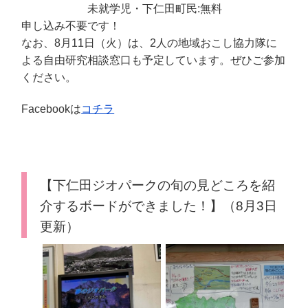
未就学児・下仁田町民:無料
申し込み不要です！
なお、8月11日（火）は、2人の地域おこし協力隊に
よる自由研究相談窓口も予定しています。ぜひご参加
ください。
Facebookは
コチラ
【下仁田ジオパークの旬の見どころを紹
介するボードができました！】（8月3日
更新）