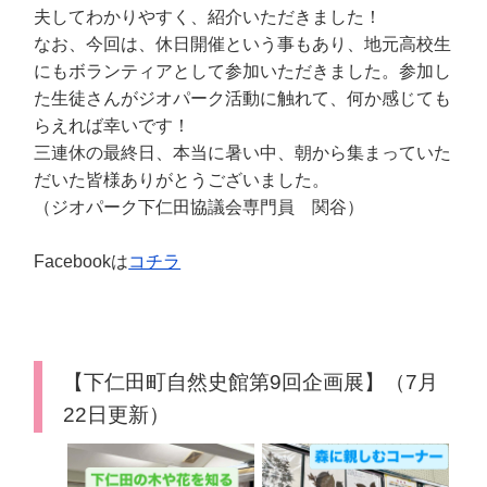
夫してわかりやすく、紹介いただきました！
なお、今回は、休日開催という事もあり、地元高校生
にもボランティアとして参加いただきました。参加し
た生徒さんがジオパーク活動に触れて、何か感じても
らえれば幸いです！
三連休の最終日、本当に暑い中、朝から集まっていた
だいた皆様ありがとうございました。
（ジオパーク下仁田協議会専門員 関谷）
Facebookは
コチラ
【下仁田町自然史館第9回企画展】（7月
22日更新）