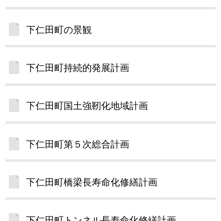
下仁田町の景観
下仁田町持続的発展計画
下仁田町国土強靭化地域計画
下仁田町第５次総合計画
下仁田町橋梁長寿命化修繕計画
下仁田町トンネル長寿命化修繕計画