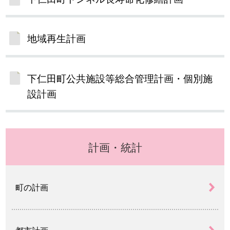
地域再生計画
下仁田町公共施設等総合管理計画・個別施
設計画
計画・統計
町の計画