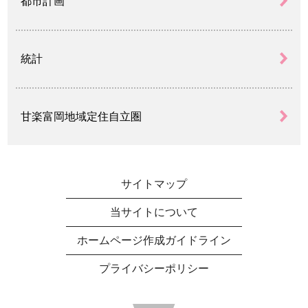
都市計画
統計
甘楽富岡地域定住自立圏
サイトマップ
当サイトについて
ホームページ作成ガイドライン
プライバシーポリシー