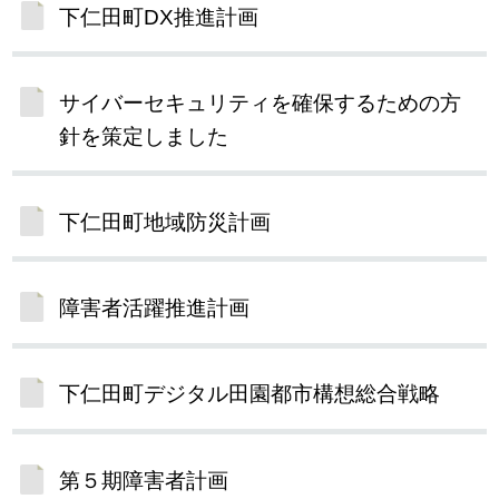
下仁田町DX推進計画
サイバーセキュリティを確保するための方
針を策定しました
下仁田町地域防災計画
障害者活躍推進計画
下仁田町デジタル田園都市構想総合戦略
第５期障害者計画