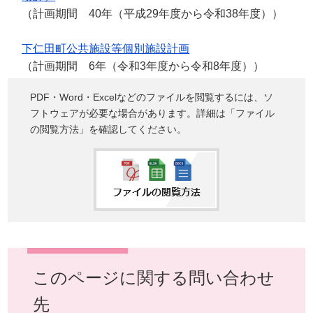
（計画期間 40年（平成29年度から令和38年度））
下仁田町公共施設等個別施設計画
（計画期間 6年（令和3年度から令和8年度））
PDF・Word・Excelなどのファイルを閲覧するには、ソ
フトウェアが必要な場合があります。詳細は「ファイル
の閲覧方法」を確認してください。
このページに関する問い合わせ
先