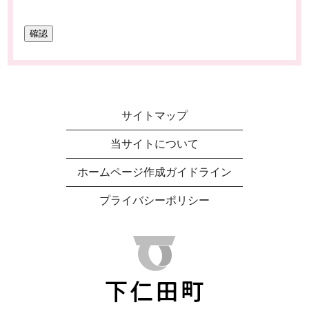
サイトマップ
当サイトについて
ホームページ作成ガイドライン
プライバシーポリシー