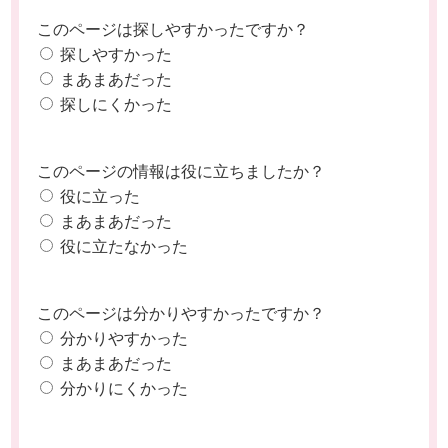
このページは探しやすかったですか？
探しやすかった
まあまあだった
探しにくかった
このページの情報は役に立ちましたか？
役に立った
まあまあだった
役に立たなかった
このページは分かりやすかったですか？
分かりやすかった
まあまあだった
分かりにくかった