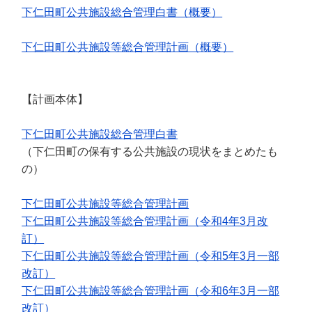
下仁田町公共施設総合管理白書（概要）
下仁田町公共施設等総合管理計画（概要）
【計画本体】
下仁田町公共施設総合管理白書
（下仁田町の保有する公共施設の現状をまとめたも
の）
下仁田町公共施設等総合管理計画
下仁田町公共施設等総合管理計画（令和4年3月改
訂）
下仁田町公共施設等総合管理計画（令和5年3月一部
改訂）
下仁田町公共施設等総合管理計画（令和6年3月一部
改訂）