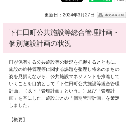
更新日：2024年3月27日
下仁田町公共施設等総合管理計画・
個別施設計画の状況
町が保有する公共施設等の状況を把握するとともに、
施設の維持管理等に関する課題を整理し将来のまちの
姿を見据えながら、公共施設マネジメントを推進して
いくことを目的として「下仁田町公共施設等総合管理
計画」（以下「管理計画」という。）及び「管理計
画」を基にした、施設ごとの「個別管理計画」を策定
しました。
【概要】