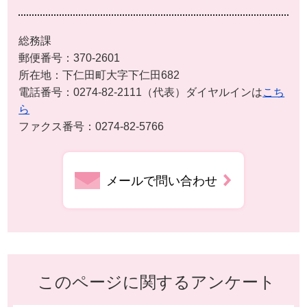
総務課
郵便番号：370-2601
所在地：下仁田町大字下仁田682
電話番号：0274-82-2111（代表）ダイヤルインは
こち
ら
ファクス番号：0274-82-5766
メールで問い合わせ
このページに関するアンケート