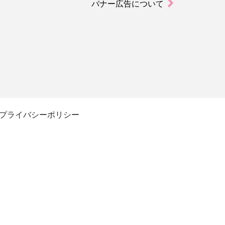
バナー広告について
プライバシーポリシー