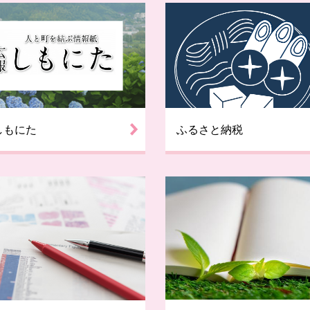
しもにた
ふるさと納税