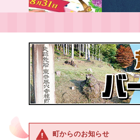
町からのお知らせ