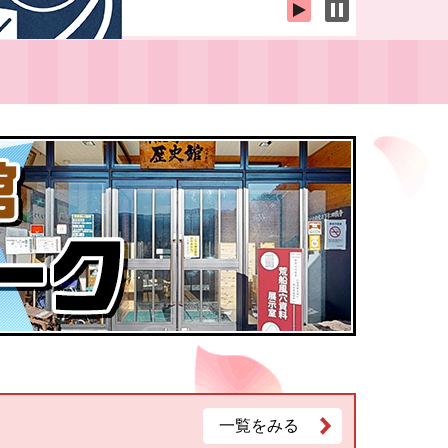
一覧をみる