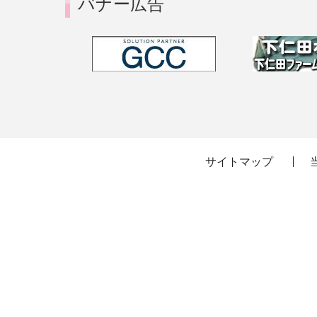
バナー広告
サイトマップ