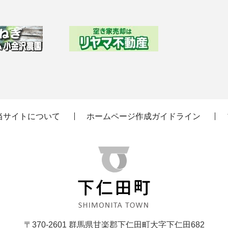
当サイトについて
ホームページ作成ガイドライン
〒370-2601 群馬県甘楽郡下仁田町大字下仁田682