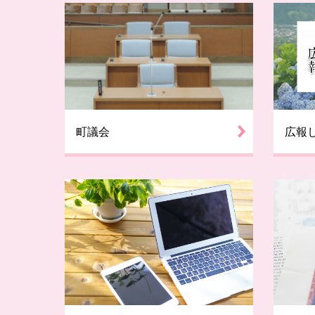
町議会
広報