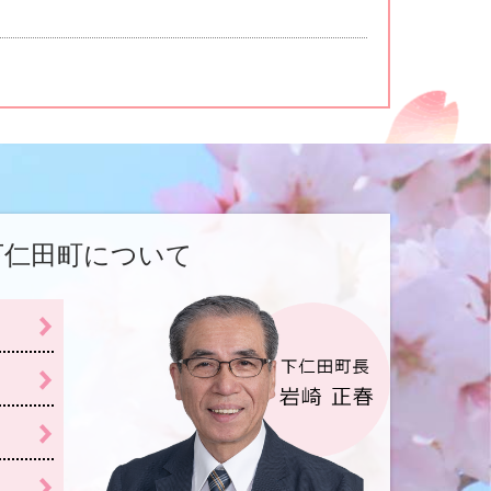
下仁田町について