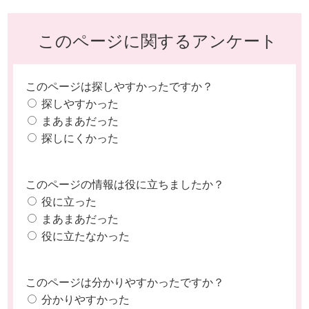
このページに関するアンケート
このページは探しやすかったですか？
探しやすかった
まあまあだった
探しにくかった
このページの情報は役に立ちましたか？
役に立った
まあまあだった
役に立たなかった
このページは分かりやすかったですか？
分かりやすかった