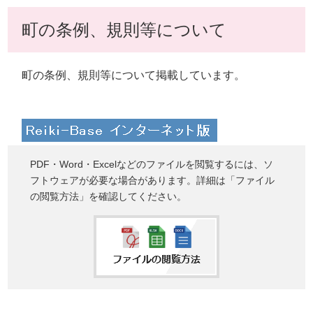
町の条例、規則等について
町の条例、規則等について掲載しています。
PDF・Word・Excelなどのファイルを閲覧するには、ソ
フトウェアが必要な場合があります。詳細は「ファイル
の閲覧方法」を確認してください。