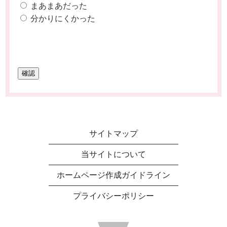
まあまあだった
分かりにくかった
サイトマップ
当サイトについて
ホームページ作成ガイドライン
プライバシーポリシー