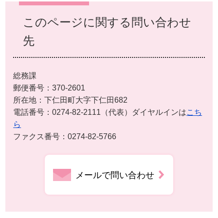
このページに関する問い合わせ
先
総務課
郵便番号：370-2601
所在地：下仁田町大字下仁田682
電話番号：0274-82-2111（代表）ダイヤルインは
こち
ら
ファクス番号：0274-82-5766
メールで問い合わせ