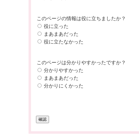
このページの情報は役に立ちましたか？
役に立った
まあまあだった
役に立たなかった
このページは分かりやすかったですか？
分かりやすかった
まあまあだった
分かりにくかった