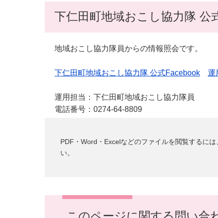
下仁田町地域おこし協力隊 公式Fa
地域おこし協力隊員からの情報照会です。
下仁田町地域おこし協力隊 公式Facebook
運
運用担当：下仁田町地域おこし協力隊員
電話番号：0274-64-8809
PDF・Word・Excelなどのファイルを閲覧す
い。
このページに関する問い合