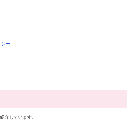
リシー
紹介しています。