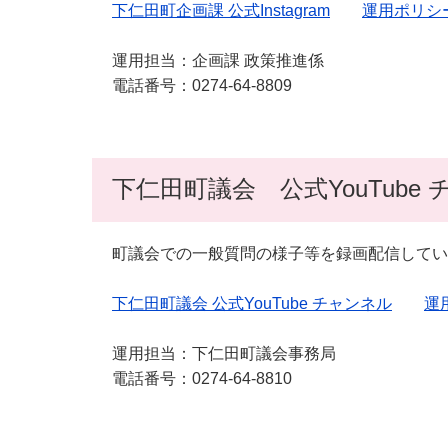
下仁田町企画課 公式Instagram
運用ポリシ
運用担当：企画課 政策推進係
電話番号：0274-64-8809
下仁田町議会 公式YouTube
町議会での一般質問の様子等を録画配信してい
下仁田町議会 公式YouTube チャンネル
運
運用担当：下仁田町議会事務局
電話番号：0274-64-8810