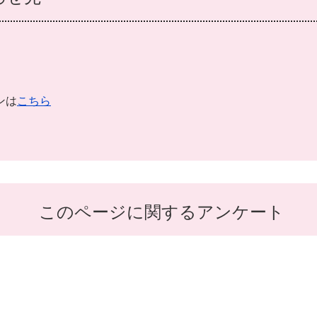
ンは
こちら
このページに関するアンケート