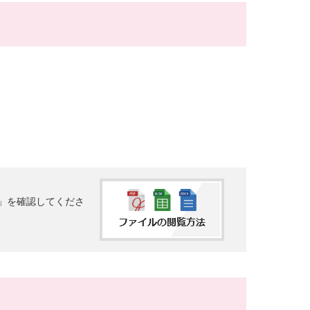
法」を確認してくださ