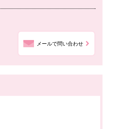
メールで問い合わせ