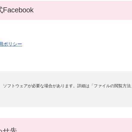
cebook
用ポリシー
るには、ソフトウェアが必要な場合があります。詳細は「ファイルの閲覧方
わせ先