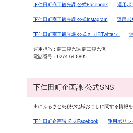
下仁田町商工観光課 公式Facebook
運用ポ
下仁田町商工観光課 公式Instagram
運用ポ
下仁田町商工観光課 公式Ｘ（旧Twitter）
運用担当：商工観光課 商工観光係
電話番号：0274-64-8805
下仁田町企画課 公式SNS
主にふるさと納税や地域おこしに関する情報を
下仁田町企画課 公式Facebook
運用ポリシ