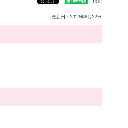
更新日：2023年8月22日