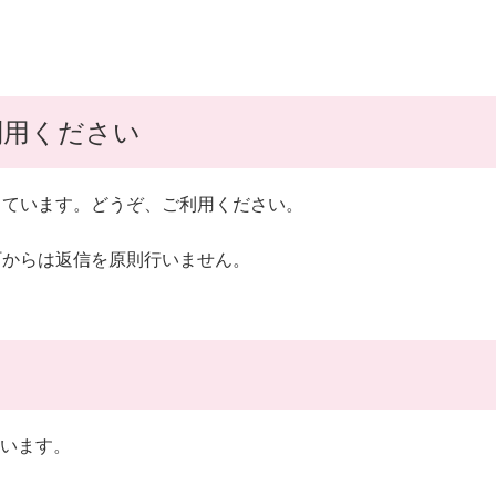
利用ください
しています。どうぞ、ご利用ください。
町からは返信を原則行いません。
います。