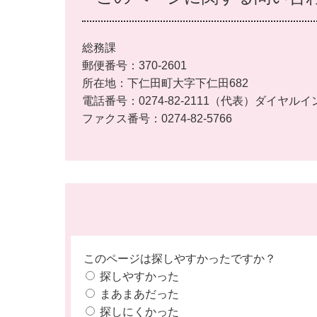
総務課
郵便番号：370-2601
所在地：下仁田町大字下仁田682
電話番号：0274-82-2111（代表）ダイヤルイ
ファクス番号：0274-82-5766
このページは探しやすかったですか？
探しやすかった
まあまあだった
探しにくかった