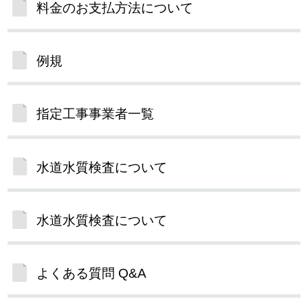
料金のお支払方法について
例規
指定工事事業者一覧
水道水質検査について
水道水質検査について
よくある質問 Q&A