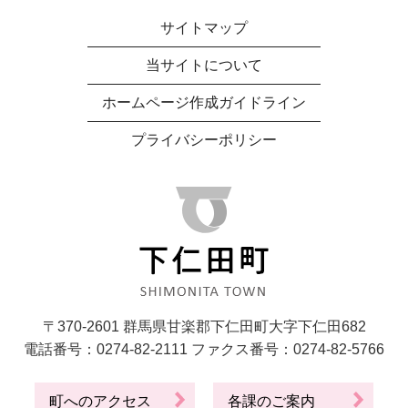
サイトマップ
当サイトについて
ホームページ作成ガイドライン
プライバシーポリシー
〒370-2601 群馬県甘楽郡下仁田町大字下仁田682
電話番号：0274-82-2111 ファクス番号：0274-82-5766
町へのアクセス
各課のご案内