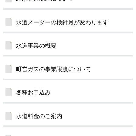
水道メーターの検針月が変わります
水道事業の概要
町営ガスの事業譲渡について
各種お申込み
水道料金のご案内