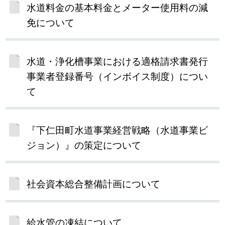
水道料金の基本料金とメーター使用料の減
免について
水道・浄化槽事業における適格請求書発行
事業者登録番号（インボイス制度）につい
て
『下仁田町水道事業経営戦略（水道事業ビ
ジョン）』の策定について
社会資本総合整備計画について
給水管の凍結について