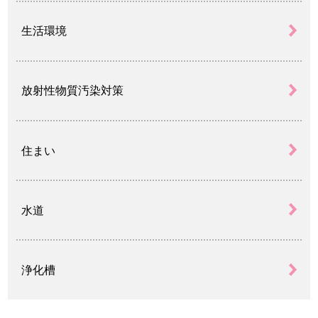
生活環境
放射性物質汚染対策
住まい
水道
浄化槽