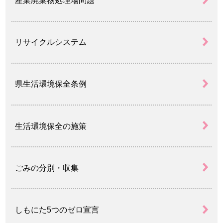
産業廃棄物処理場問題
リサイクルシステム
県生活環境保全条例
生活環境保全の施策
ごみの分別・収集
しもにた5つのゼロ宣言