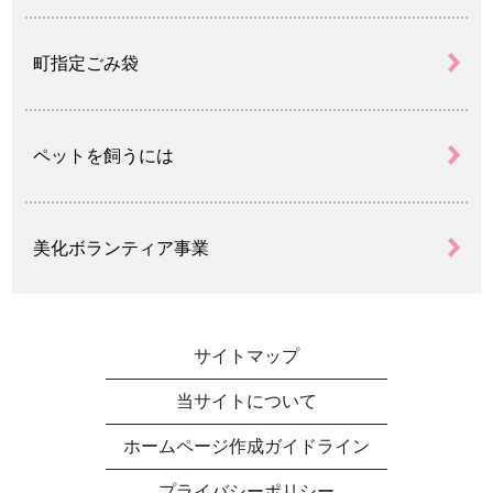
町指定ごみ袋
ペットを飼うには
美化ボランティア事業
サイトマップ
当サイトについて
ホームページ作成ガイドライン
プライバシーポリシー