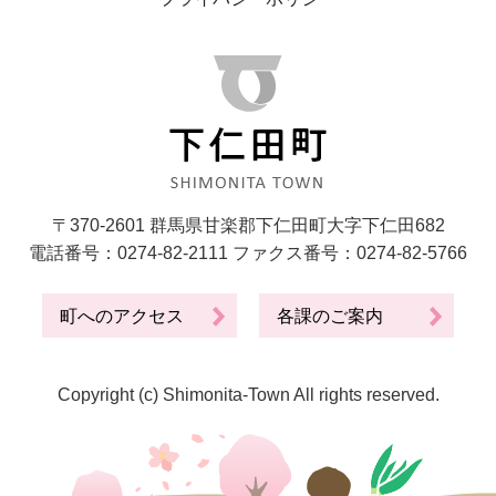
〒370-2601 群馬県甘楽郡下仁田町大字下仁田682
電話番号：0274-82-2111 ファクス番号：0274-82-5766
町へのアクセス
各課のご案内
Copyright (c) Shimonita-Town All rights reserved.