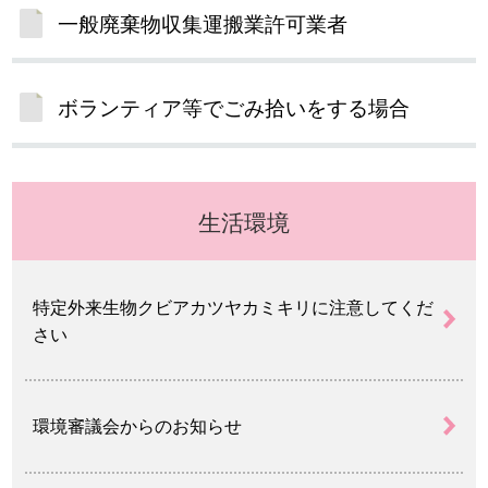
一般廃棄物収集運搬業許可業者
ボランティア等でごみ拾いをする場合
生活環境
特定外来生物クビアカツヤカミキリに注意してくだ
さい
環境審議会からのお知らせ