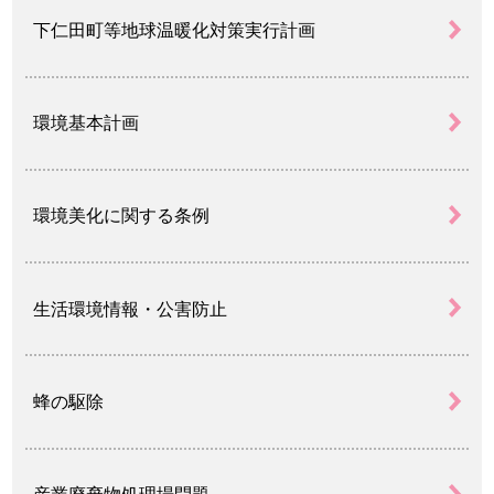
下仁田町等地球温暖化対策実行計画
環境基本計画
環境美化に関する条例
生活環境情報・公害防止
蜂の駆除