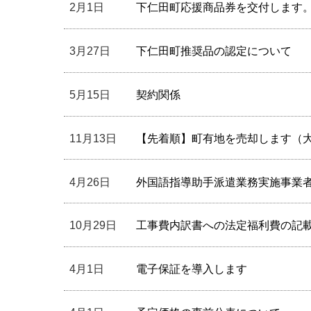
2月1日
下仁田町応援商品券を交付します
3月27日
下仁田町推奨品の認定について
5月15日
契約関係
11月13日
【先着順】町有地を売却します（
4月26日
外国語指導助手派遣業務実施事業
10月29日
工事費内訳書への法定福利費の記
4月1日
電子保証を導入します