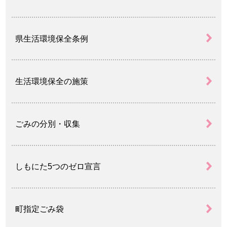
県生活環境保全条例
生活環境保全の施策
ごみの分別・収集
しもにた5つのゼロ宣言
町指定ごみ袋