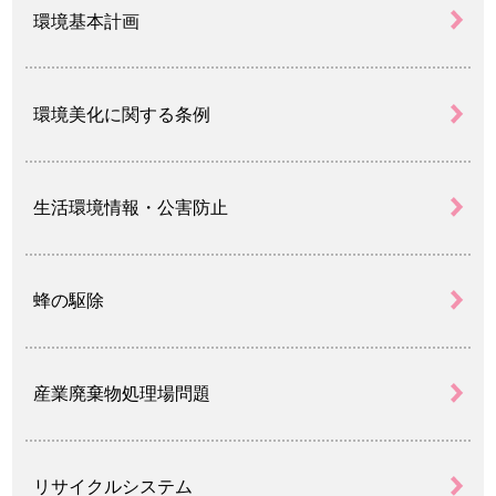
環境基本計画
環境美化に関する条例
生活環境情報・公害防止
蜂の駆除
産業廃棄物処理場問題
リサイクルシステム