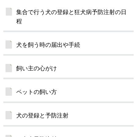
集合で行う犬の登録と狂犬病予防注射の日
程
犬を飼う時の届出や手続
飼い主の心がけ
ペットの飼い方
犬の登録と予防注射