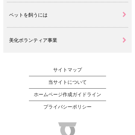
ペットを飼うには
美化ボランティア事業
サイトマップ
当サイトについて
ホームページ作成ガイドライン
プライバシーポリシー