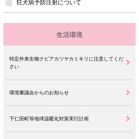
狂犬病予防注射について
生活環境
特定外来生物クビアカツヤカミキリに注意してくだ
さい
環境審議会からのお知らせ
下仁田町等地球温暖化対策実行計画