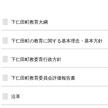
下仁田町教育大綱
下仁田町の教育に関する基本理念・基本方針
下仁田町教委育行政方針
下仁田町教育委員会評価報告書
沿革