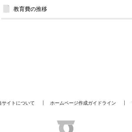
教育費の推移
当サイトについて
ホームページ作成ガイドライン