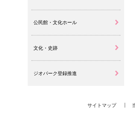
公民館・文化ホール
文化・史跡
ジオパーク登録推進
サイトマップ