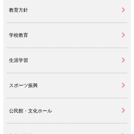
教育方針
学校教育
生涯学習
スポーツ振興
公民館・文化ホール