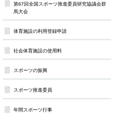
第67回全国スポーツ推進委員研究協議会群
馬大会
体育施設の利用登録申請
社会体育施設の使用料
スポーツの振興
スポーツ推進委員
年間スポーツ行事