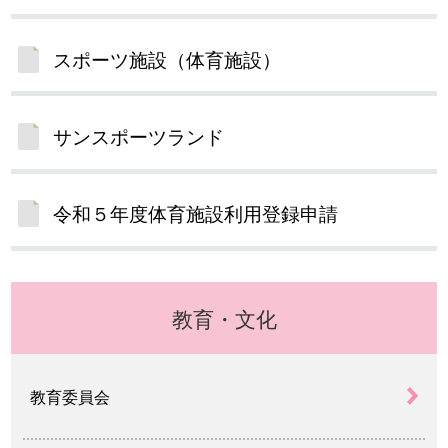
スポーツ施設（体育施設）
サンスポーツランド
令和５年度体育施設利用登録申請
教育・文化
教育委員会