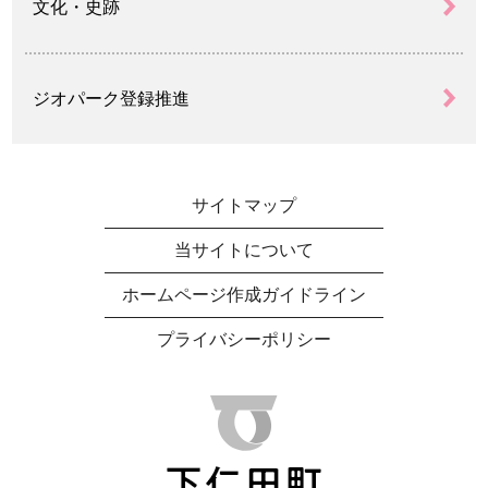
文化・史跡
ジオパーク登録推進
サイトマップ
当サイトについて
ホームページ作成ガイドライン
プライバシーポリシー