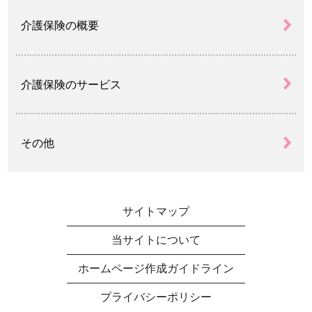
介護保険の概要
介護保険のサービス
その他
サイトマップ
当サイトについて
ホームページ作成ガイドライン
プライバシーポリシー