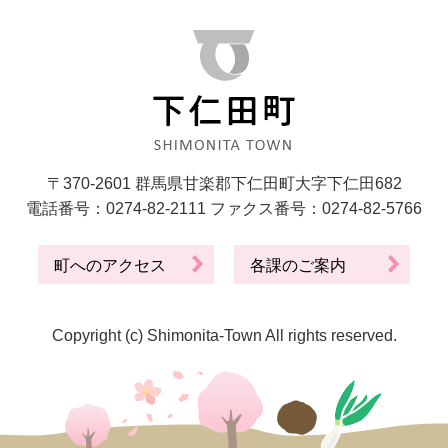
〒370-2601 群馬県甘楽郡下仁田町大字下仁田682
電話番号：0274-82-2111 ファクス番号：0274-82-5766
町へのアクセス
各課のご案内
Copyright (c) Shimonita-Town All rights reserved.