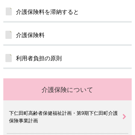
介護保険料を滞納すると
介護保険料
利用者負担の原則
介護保険について
下仁田町高齢者保健福祉計画・第9期下仁田町介護
保険事業計画