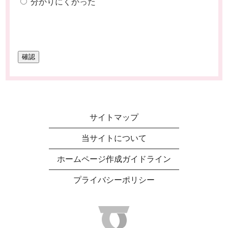
分かりにくかった
サイトマップ
当サイトについて
ホームページ作成ガイドライン
プライバシーポリシー