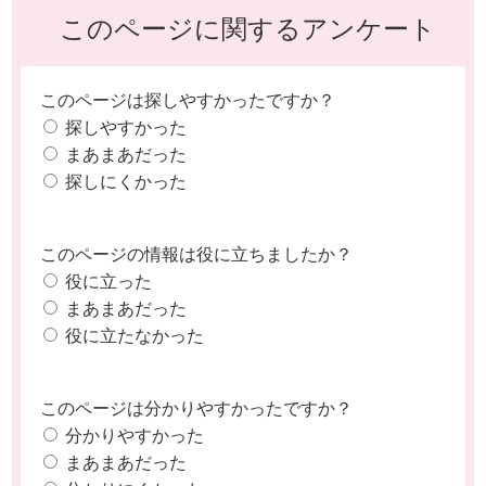
このページに関するアンケート
このページは探しやすかったですか？
探しやすかった
まあまあだった
探しにくかった
このページの情報は役に立ちましたか？
役に立った
まあまあだった
役に立たなかった
このページは分かりやすかったですか？
分かりやすかった
まあまあだった