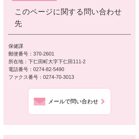
このページに関する問い合わせ
先
保健課
郵便番号：370-2601
所在地：下仁田町大字下仁田111-2
電話番号：0274-82-5490
ファクス番号：0274-70-3013
メールで問い合わせ