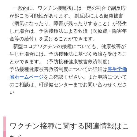
一般的に、ワクチン接種後には一定の割合で副反応
が起こる可能性があります。 副反応による健康被害
（病気になったり、障害が残ったりすること）が発生
した場合は、予防接種法による救済（医療費・障害年
金等の給付）を受けることができます。
新型コロナワクチンの接種についても、健康被害が
生じた場合には、予防接種法に基づく救済を受けるこ
とができます。（予防接種健康被害救済制度）
予防接種健康被害救済制度についての詳細は
厚生労働
省ホームページ
をご確認ください。また申請について
のご相談は、町保健センターまでお問い合わせくださ
い
ワクチン接種に関する関連情報はこ