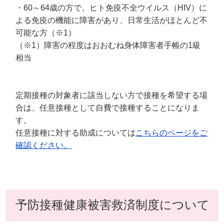
・60～64歳の方で、ヒト免疫不全ウイルス（HIV）に
よる免疫の機能に障害があり、日常生活がほとんど不
可能な方（※1）
（※1）障害の程度はおおむね身体障害者手帳の1級
相当
定期接種の対象者に該当しない方で接種を希望する場
合は、任意接種として自費で接種することになりま
す。
任意接種に対する助成については
こちらのページをご
確認ください。
予防接種健康被害救済制度について