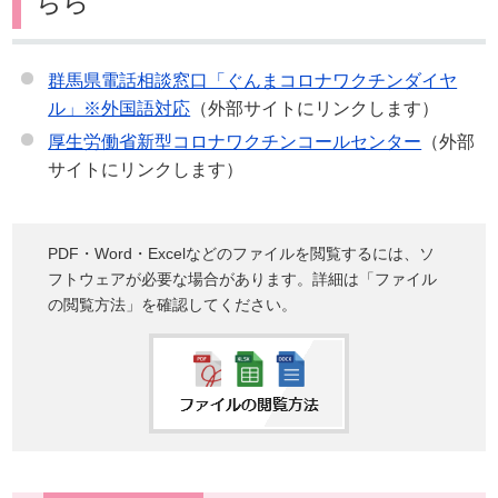
ちら
群馬県電話相談窓口「ぐんまコロナワクチンダイヤ
ル」※外国語対応
（外部サイトにリンクします）
厚生労働省新型コロナワクチンコールセンター
（外部
サイトにリンクします）
PDF・Word・Excelなどのファイルを閲覧するには、ソ
フトウェアが必要な場合があります。詳細は「ファイル
の閲覧方法」を確認してください。