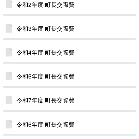
令和2年度 町長交際費
令和3年度 町長交際費
令和4年度 町長交際費
令和5年度 町長交際費
令和7年度 町長交際費
令和6年度 町長交際費