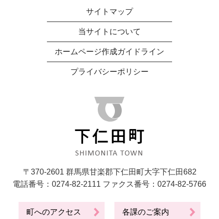
サイトマップ
当サイトについて
ホームページ作成ガイドライン
プライバシーポリシー
〒370-2601 群馬県甘楽郡下仁田町大字下仁田682
電話番号：0274-82-2111 ファクス番号：0274-82-5766
町へのアクセス
各課のご案内