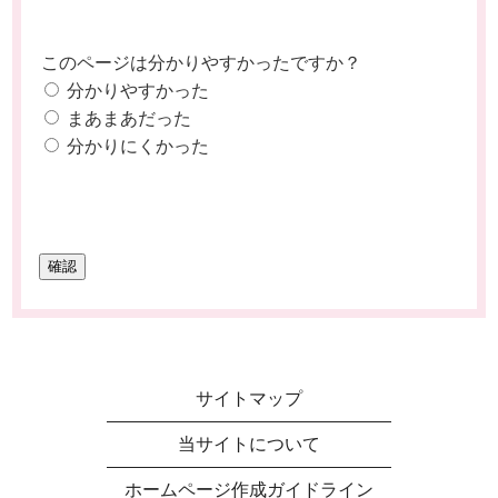
このページは分かりやすかったですか？
分かりやすかった
まあまあだった
分かりにくかった
サイトマップ
当サイトについて
ホームページ作成ガイドライン