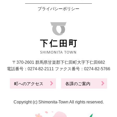
プライバシーポリシー
〒370-2601 群馬県甘楽郡下仁田町大字下仁田682
電話番号：0274-82-2111 ファクス番号：0274-82-5766
町へのアクセス
各課のご案内
Copyright (c) Shimonita-Town All rights reserved.