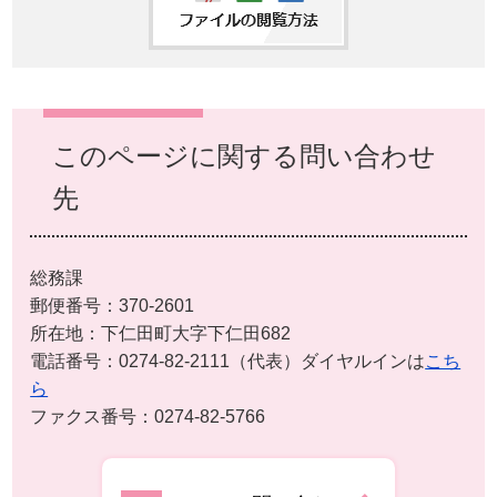
このページに関する問い合わせ
先
総務課
郵便番号：370-2601
所在地：下仁田町大字下仁田682
電話番号：0274-82-2111（代表）ダイヤルインは
こち
ら
ファクス番号：0274-82-5766