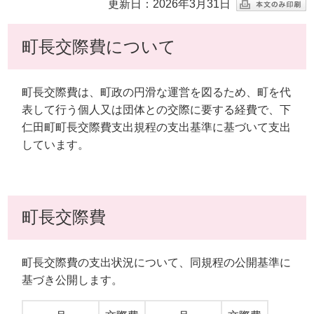
更新日：2026年3月31日
町長交際費について
町長交際費は、町政の円滑な運営を図るため、町を代
表して行う個人又は団体との交際に要する経費で、下
仁田町町長交際費支出規程の支出基準に基づいて支出
しています。
町長交際費
町長交際費の支出状況について、同規程の公開基準に
基づき公開します。