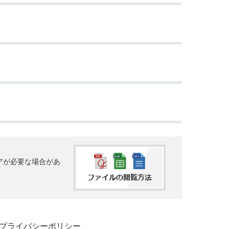
ェアが必要な場合があ
プライバシーポリシー