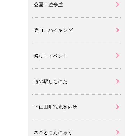
公園・遊歩道
登山・ハイキング
祭り・イベント
道の駅しもにた
下仁田町観光案内所
ネギとこんにゃく