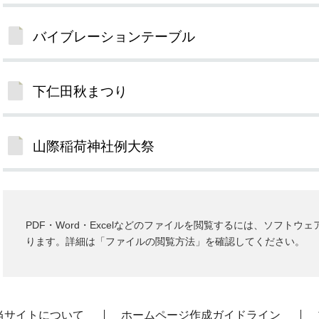
バイブレーションテーブル
下仁田秋まつり
山際稲荷神社例大祭
PDF・Word・Excelなどのファイルを閲覧するには、ソフトウ
ります。詳細は「ファイルの閲覧方法」を確認してください。
当サイトについて
ホームページ作成ガイドライン