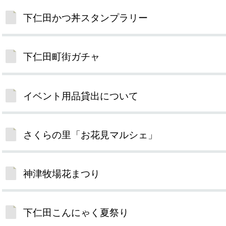
下仁田かつ丼スタンプラリー
下仁田町街ガチャ
イベント用品貸出について
さくらの里「お花見マルシェ」
神津牧場花まつり
下仁田こんにゃく夏祭り