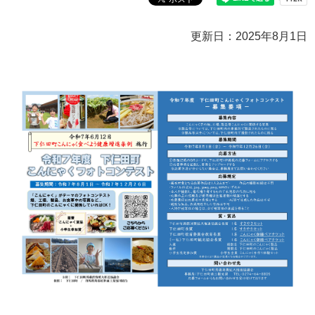
更新日：2025年8月1日