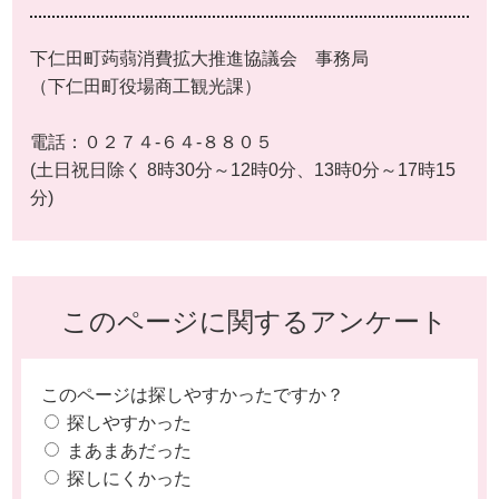
下仁田町蒟蒻消費拡大推進協議会 事務局
（下仁田町役場商工観光課）
電話：０２７４‐６４‐８８０５
(土日祝日除く 8時30分～12時0分、13時0分～17時15
分)
このページに関するアンケート
このページは探しやすかったですか？
探しやすかった
まあまあだった
探しにくかった