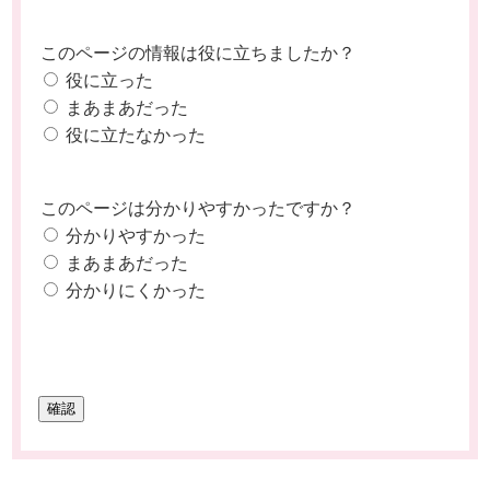
このページの情報は役に立ちましたか？
役に立った
まあまあだった
役に立たなかった
このページは分かりやすかったですか？
分かりやすかった
まあまあだった
分かりにくかった