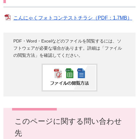
こんにゃくフォトコンテストチラシ（PDF：1.7MB）
PDF・Word・Excelなどのファイルを閲覧するには、ソ
フトウェアが必要な場合があります。詳細は「ファイル
の閲覧方法」を確認してください。
このページに関する問い合わせ
先