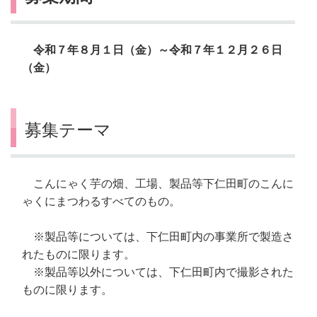
令和７年８月１日（金）～令和７年１２月２６日
（金）
募集テーマ
こんにゃく芋の畑、工場、製品等下仁田町のこんに
ゃくにまつわるすべてのもの。
※製品等については、下仁田町内の事業所で製造さ
れたものに限ります。
※製品等以外については、下仁田町内で撮影された
ものに限ります。