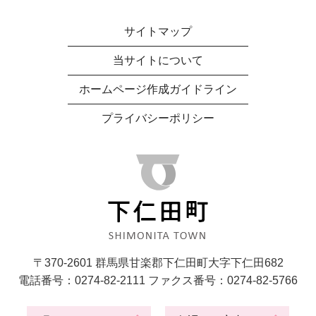
サイトマップ
当サイトについて
ホームページ作成ガイドライン
プライバシーポリシー
〒370-2601 群馬県甘楽郡下仁田町大字下仁田682
電話番号：0274-82-2111 ファクス番号：0274-82-5766