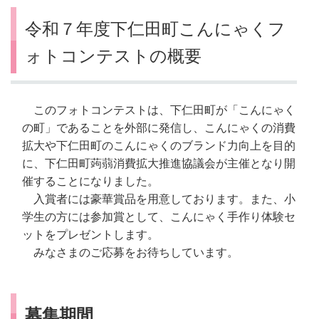
令和７年度下仁田町こんにゃくフ
ォトコンテストの概要
このフォトコンテストは、下仁田町が「こんにゃく
の町」であることを外部に発信し、こんにゃくの消費
拡大や下仁田町のこんにゃくのブランド力向上を目的
に、下仁田町蒟蒻消費拡大推進協議会が主催となり開
催することになりました。
入賞者には豪華賞品を用意しております。また、小
学生の方には参加賞として、こんにゃく手作り体験セ
ットをプレゼントします。
みなさまのご応募をお待ちしています。
募集期間