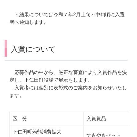
・結果については令和７年2月上旬～中旬頃に入選
者へ通知します。
入賞について
応募作品の中から、厳正な審査により入賞作品を決
定し、下仁田町役場で展示をします。
入賞者には個別に表彰式のご案内をお知らせいたし
ます。
区 分
入賞賞品
下仁田町蒟蒻消費拡大
すきやきセット