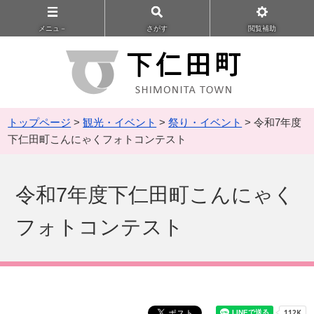
メニュ－
さがす
閲覧補助
トップページ
>
観光・イベント
>
祭り・イベント
> 令和7年度
下仁田町こんにゃくフォトコンテスト
令和7年度下仁田町こんにゃく
フォトコンテスト