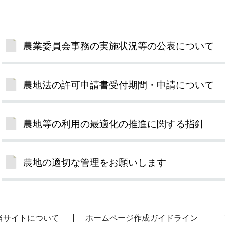
農業委員会事務の実施状況等の公表について
農地法の許可申請書受付期間・申請について
農地等の利用の最適化の推進に関する指針
農地の適切な管理をお願いします
当サイトについて
ホームページ作成ガイドライン