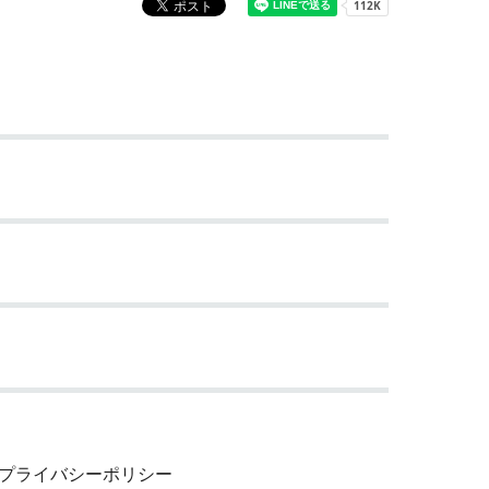
プライバシーポリシー