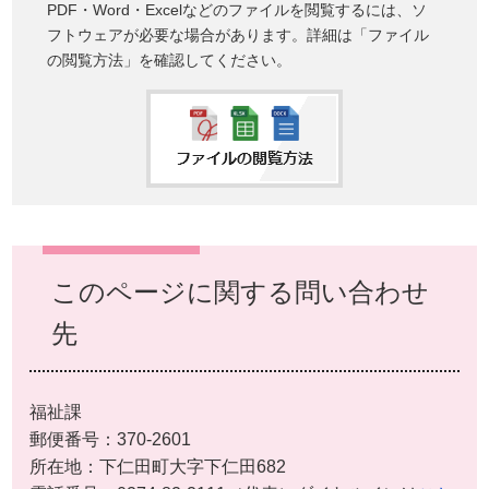
PDF・Word・Excelなどのファイルを閲覧するには、ソ
フトウェアが必要な場合があります。詳細は「ファイル
の閲覧方法」を確認してください。
このページに関する問い合わせ
先
福祉課
郵便番号：370-2601
所在地：下仁田町大字下仁田682