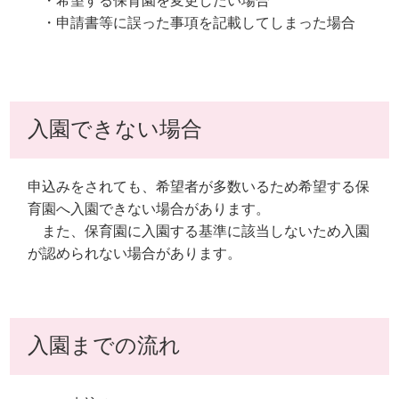
・希望する保育園を変更したい場合
・申請書等に誤った事項を記載してしまった場合
入園できない場合
申込みをされても、希望者が多数いるため希望する保
育園へ入園できない場合があります。
また、保育園に入園する基準に該当しないため入園
が認められない場合があります。
入園までの流れ