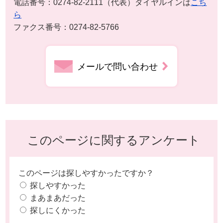
電話番号：0274-82-2111（代表）ダイヤルインは
こち
ら
ファクス番号：0274-82-5766
メールで問い合わせ
このページに関するアンケート
このページは探しやすかったですか？
探しやすかった
まあまあだった
探しにくかった