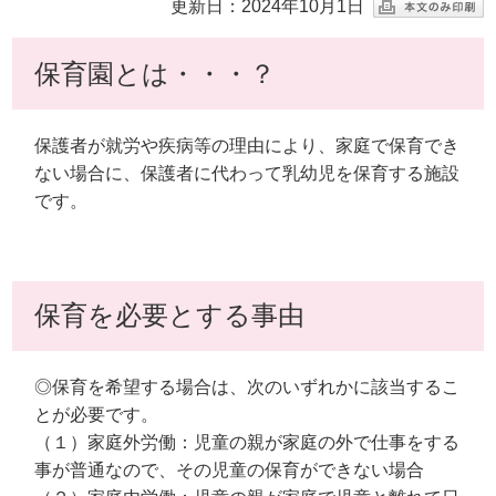
更新日：2024年10月1日
保育園とは・・・？
保護者が就労や疾病等の理由により、家庭で保育でき
ない場合に、保護者に代わって乳幼児を保育する施設
です。
保育を必要とする事由
◎保育を希望する場合は、次のいずれかに該当するこ
とが必要です。
（１）家庭外労働：児童の親が家庭の外で仕事をする
事が普通なので、その児童の保育ができない場合