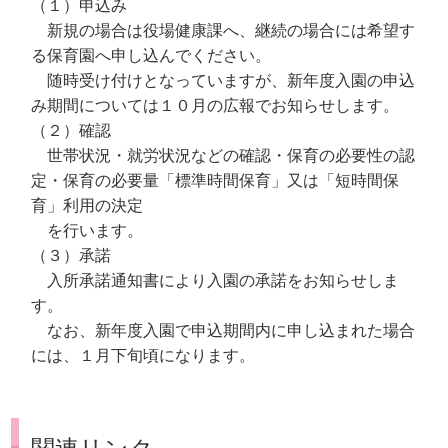
（１）申込み
新規の場合は役場健康課へ、継続の場合には希望す
る保育園へ申し込んでください。
随時受け付けとなっていますが、新年度入園の申込
み期間については１０月の広報でお知らせします。
（２）確認
世帯状況・就労状況などの確認・保育の必要性の認
定・保育の必要量「標準時間保育」又は「短時間保
育」利用の決定
を行います。
（３）承諾
入所承諾通知書により入園の承諾をお知らせしま
す。
なお、新年度入園で申込期間内に申し込まれた場合
には、１月下旬頃になります。