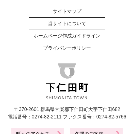
サイトマップ
当サイトについて
ホームページ作成ガイドライン
プライバシーポリシー
〒370-2601 群馬県甘楽郡下仁田町大字下仁田682
電話番号：0274-82-2111 ファクス番号：0274-82-5766
町へのアクセス
各課のご案内