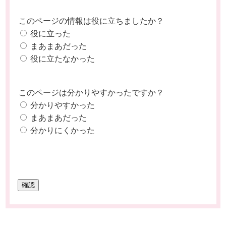
このページの情報は役に立ちましたか？
役に立った
まあまあだった
役に立たなかった
このページは分かりやすかったですか？
分かりやすかった
まあまあだった
分かりにくかった