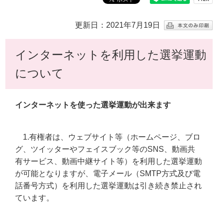
更新日：2021年7月19日
インターネットを利用した選挙運動
について
インターネットを使った選挙運動が出来ます
1.有権者は、ウェブサイト等（ホームページ、ブロ
グ、ツイッターやフェイスブック等のSNS、動画共
有サービス、動画中継サイト等）を利用した選挙運動
が可能となりますが、電子メール（SMTP方式及び電
話番号方式）を利用した選挙運動は引き続き禁止され
ています。