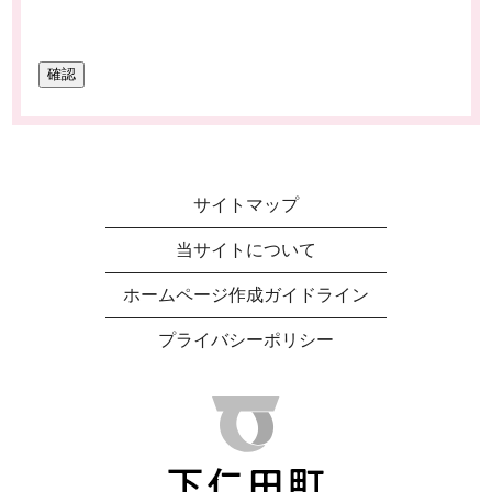
サイトマップ
当サイトについて
ホームページ作成ガイドライン
プライバシーポリシー