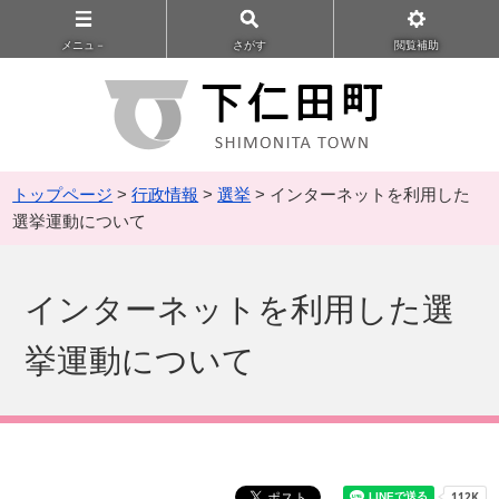
メニュ－
さがす
閲覧補助
トップページ
>
行政情報
>
選挙
> インターネットを利用した
選挙運動について
インターネットを利用した選
挙運動について