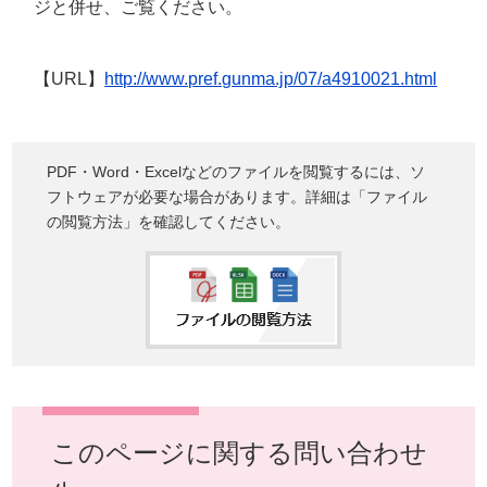
ジと併せ、ご覧ください。
【URL】
http://www.pref.gunma.jp/07/a4910021.html
PDF・Word・Excelなどのファイルを閲覧するには、ソ
フトウェアが必要な場合があります。詳細は「ファイル
の閲覧方法」を確認してください。
このページに関する問い合わせ