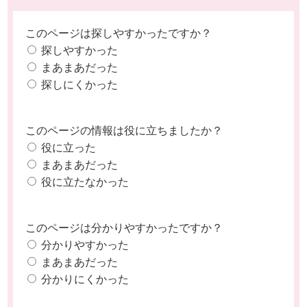
このページは探しやすかったですか？
探しやすかった
まあまあだった
探しにくかった
このページの情報は役に立ちましたか？
役に立った
まあまあだった
役に立たなかった
このページは分かりやすかったですか？
分かりやすかった
まあまあだった
分かりにくかった