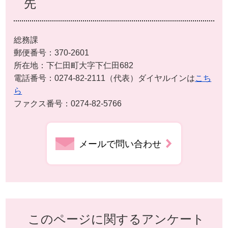
先
総務課
郵便番号：370-2601
所在地：下仁田町大字下仁田682
電話番号：0274-82-2111（代表）ダイヤルインは
こち
ら
ファクス番号：0274-82-5766
メールで問い合わせ
このページに関するアンケート