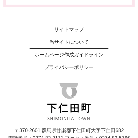
サイトマップ
当サイトについて
ホームページ作成ガイドライン
プライバシーポリシー
〒370-2601 群馬県甘楽郡下仁田町大字下仁田682