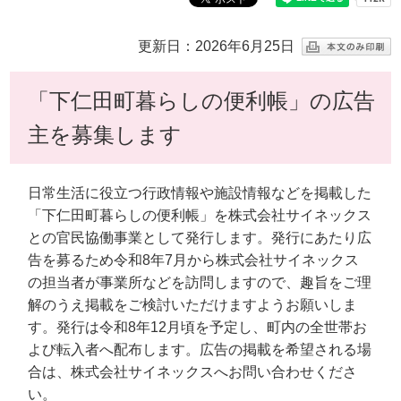
更新日：2026年6月25日
「下仁田町暮らしの便利帳」の広告
主を募集します
日常生活に役立つ行政情報や施設情報などを掲載した
「下仁田町暮らしの便利帳」を株式会社サイネックス
との官民協働事業として発行します。発行にあたり広
告を募るため令和8年7月から株式会社サイネックス
の担当者が事業所などを訪問しますので、趣旨をご理
解のうえ掲載をご検討いただけますようお願いしま
す。発行は令和8年12月頃を予定し、町内の全世帯お
よび転入者へ配布します。広告の掲載を希望される場
合は、株式会社サイネックスへお問い合わせくださ
い。