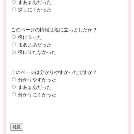
まあまあだった
探しにくかった
このページの情報は役に立ちましたか？
役に立った
まあまあだった
役に立たなかった
このページは分かりやすかったですか？
分かりやすかった
まあまあだった
分かりにくかった