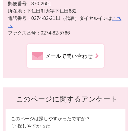
郵便番号：370-2601
所在地：下仁田町大字下仁田682
電話番号：0274-82-2111（代表）ダイヤルインは
こち
ら
ファクス番号：0274-82-5766
メールで問い合わせ
このページに関するアンケート
このページは探しやすかったですか？
探しやすかった