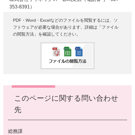
353-8391）
PDF・Word・Excelなどのファイルを閲覧するには、ソ
フトウェアが必要な場合があります。詳細は「ファイル
の閲覧方法」を確認してください。
このページに関する問い合わせ
先
総務課