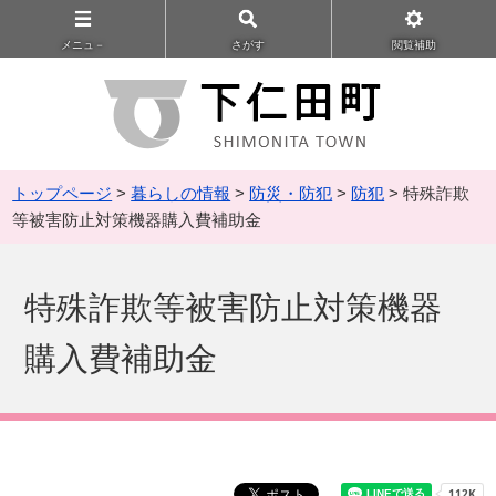
メニュ－
さがす
閲覧補助
トップページ
>
暮らしの情報
>
防災・防犯
>
防犯
> 特殊詐欺
等被害防止対策機器購入費補助金
特殊詐欺等被害防止対策機器
購入費補助金