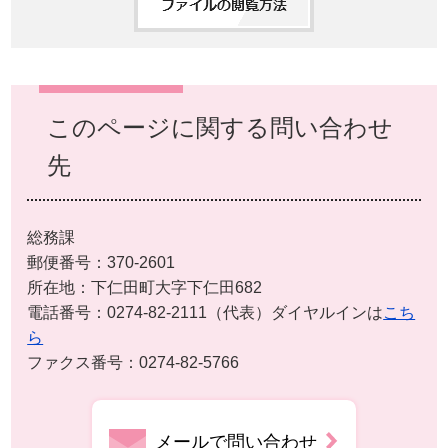
このページに関する問い合わせ
先
総務課
郵便番号：370-2601
所在地：下仁田町大字下仁田682
電話番号：0274-82-2111（代表）ダイヤルインは
こち
ら
ファクス番号：0274-82-5766
メールで問い合わせ