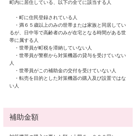
町内に居住している、以下の全てに該当する人
・町に住民登録されている人
・満６５歳以上のみの世帯または家族と同居してい
るが、日中等で高齢者のみが在宅となる時間がある世
帯に属する人
・世帯員が町税を滞納していない人
・世帯員が警察から対策機器の貸与を受けていない
人
・世帯員がこの補助金の交付を受けていない人
・転売を目的とした対策機器の購入及び設置ではな
い人
補助金額