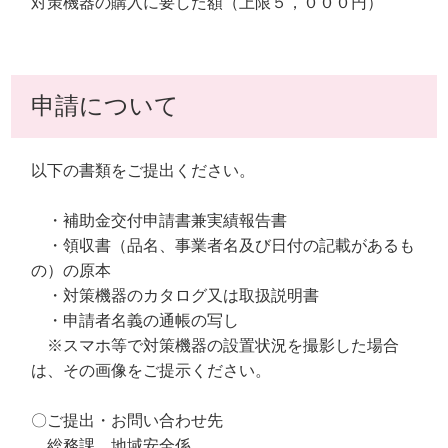
対策機器の購入に要した額（上限５，０００円）
申請について
以下の書類をご提出ください。
・補助金交付申請書兼実績報告書
・領収書（品名、事業者名及び日付の記載があるも
の）の原本
・対策機器のカタログ又は取扱説明書
・申請者名義の通帳の写し
※スマホ等で対策機器の設置状況を撮影した場合
は、その画像をご提示ください。
〇ご提出・お問い合わせ先
総務課 地域安全係