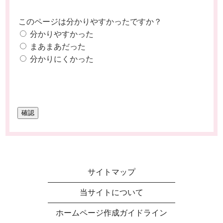
このページは分かりやすかったですか？
分かりやすかった
まあまあだった
分かりにくかった
サイトマップ
当サイトについて
ホームページ作成ガイドライン