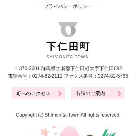
プライバシーポリシー
〒370-2601 群馬県甘楽郡下仁田町大字下仁田682
電話番号：0274-82-2111 ファクス番号：0274-82-5766
町へのアクセス
各課のご案内
Copyright (c) Shimonita-Town All rights reserved.