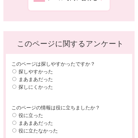
このページに関するアンケート
このページは探しやすかったですか？
探しやすかった
まあまあだった
探しにくかった
このページの情報は役に立ちましたか？
役に立った
まあまあだった
役に立たなかった