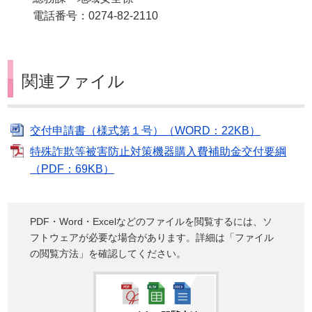
電話番号：0274-82-2110
関連ファイル
交付申請書（様式第１号）（WORD：22KB）
特殊詐欺等被害防止対策機器購入費補助金交付要綱
（PDF：69KB）
PDF・Word・Excelなどのファイルを閲覧するには、ソ
フトウェアが必要な場合があります。詳細は「ファイル
の閲覧方法」を確認してください。