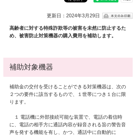
更新日：2024年3月29日
高齢者に対する特殊詐欺等の被害を未然に防止するた
め、被害防止対策機器の購入費用を補助します。
補助対象機器
補助金の交付を受けることができる対策機器は、次の
２つの要件に該当するもので、１世帯につき１台に限
ります。
１ 電話機に外部接続可能な装置で、電話の着信時
に、電話の相手方に通話内容が録音される旨の警告音
声を発する機能を有し、かつ、通話中に自動的に