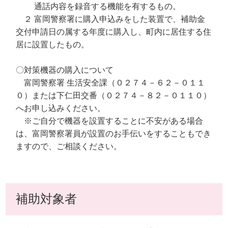
通話内容を録音する機能を有するもの。
２ 富岡警察署に購入申込みをした装置で、補助金
交付申請日の属する年度に購入し、町内に居住する住
居に設置したもの。
〇対策機器の購入について
富岡警察署 生活安全課（０２７４－６２－０１１
０）または下仁田交番（０２７４－８２－０１１０）
へお申し込みください。
※ご自分で機器を設置することに不安がある場合
は、富岡警察署員が設置のお手伝いをすることもでき
ますので、ご相談ください。
補助対象者