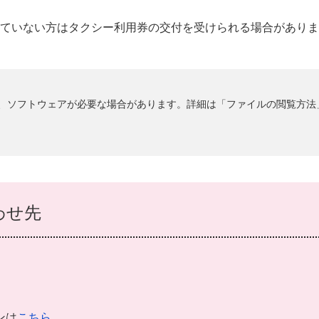
ていない方はタクシー利用券の交付を受けられる場合がありま
るには、ソフトウェアが必要な場合があります。詳細は「ファイルの閲覧方
わせ先
ンは
こちら