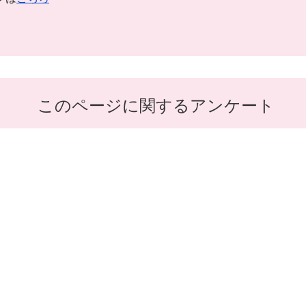
このページに関するアンケート