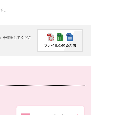
す。
法」を確認してくださ