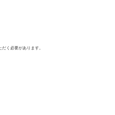
だく必要があります。
。