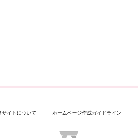
当サイトについて
ホームページ作成ガイドライン