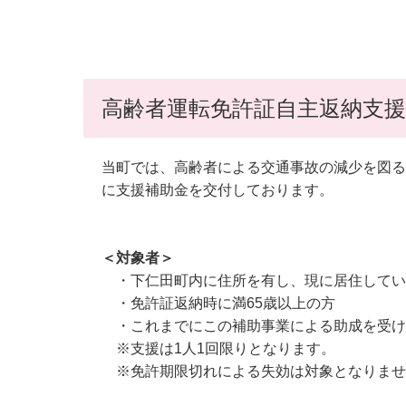
高齢者運転免許証自主返納支
当町では、高齢者による交通事故の減少を図る
に支援補助金を交付しております。
＜対象者＞
・下仁田町内に住所を有し、現に居住してい
・免許証返納時に満65歳以上の方
・これまでにこの補助事業による助成を受け
※支援は1人1回限りとなります。
※免許期限切れによる失効は対象となりませ