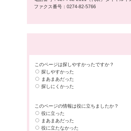
ファクス番号：0274-82-5766
このページは探しやすかったですか？
探しやすかった
まあまあだった
探しにくかった
このページの情報は役に立ちましたか？
役に立った
まあまあだった
役に立たなかった