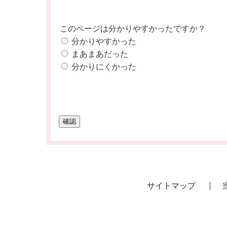
このページは分かりやすかったですか？
分かりやすかった
まあまあだった
分かりにくかった
サイトマップ