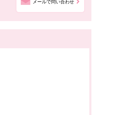
メールで問い合わせ