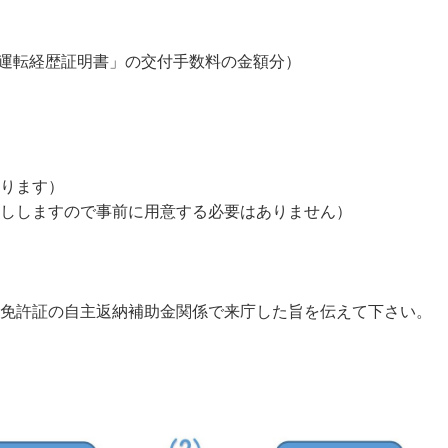
運転経歴証明書」の交付手数料の金額分）
ります）
ししますので事前に用意する必要はありません）
免許証の自主返納補助金関係で来庁した旨を伝えて下さい。