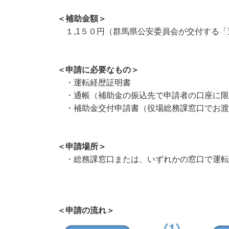
＜補助金額＞
１,1５０円（群馬県公安委員会が交付する「
＜申請に必要なもの＞
・運転経歴証明書
・通帳（補助金の振込先で申請者の口座に限
・補助金交付申請書（役場総務課窓口でお渡
＜申請場所＞
・総務課窓口または、いずれかの窓口で運転
＜申請の流れ＞