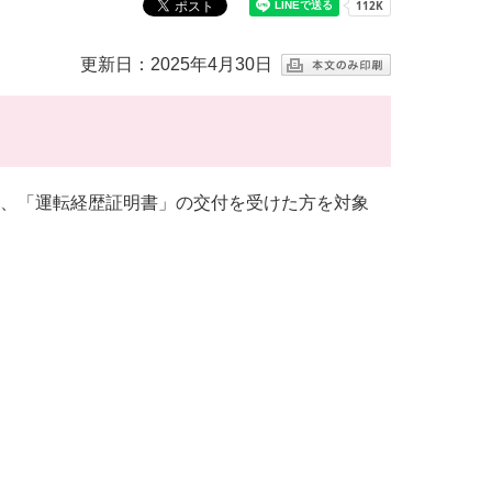
更新日：2025年4月30日
、「運転経歴証明書」の交付を受けた方を対象