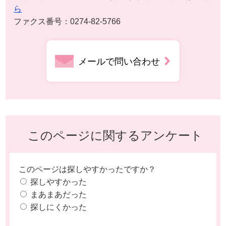
ら
ファクス番号：0274-82-5766
メールで問い合わせ
このページに関するアンケート
このページは探しやすかったですか？
探しやすかった
まあまあだった
探しにくかった