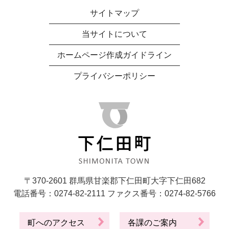
サイトマップ
当サイトについて
ホームページ作成ガイドライン
プライバシーポリシー
〒370-2601 群馬県甘楽郡下仁田町大字下仁田682
電話番号：0274-82-2111 ファクス番号：0274-82-5766
町へのアクセス
各課のご案内