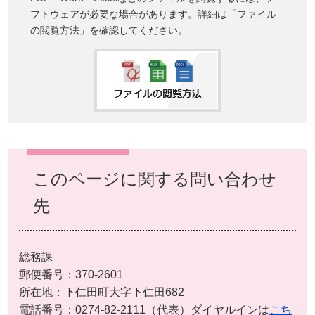
フトウェアが必要な場合があります。詳細は「ファイル
の閲覧方法」を確認してください。
このページに関する問い合わせ
先
総務課
郵便番号：370-2601
所在地：下仁田町大字下仁田682
電話番号：0274-82-2111（代表）ダイヤルインは
こち