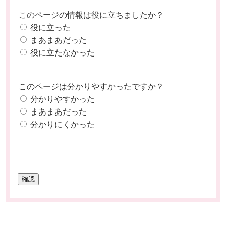
このページの情報は役に立ちましたか？
役に立った
まあまあだった
役に立たなかった
このページは分かりやすかったですか？
分かりやすかった
まあまあだった
分かりにくかった