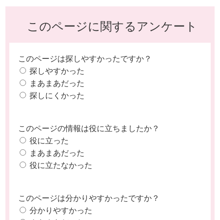
このページに関するアンケート
このページは探しやすかったですか？
探しやすかった
まあまあだった
探しにくかった
このページの情報は役に立ちましたか？
役に立った
まあまあだった
役に立たなかった
このページは分かりやすかったですか？
分かりやすかった