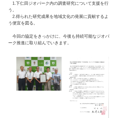
1.下仁田ジオパーク内の調査研究について支援を行
う。
2.得られた研究成果を地域文化の発展に貢献するよ
う便宜を図る。
今回の協定をきっかけに、今後も持続可能なジオパ
ーク推進に取り組んでいきます。