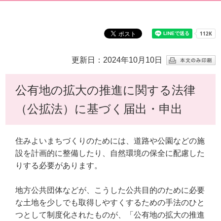
更新日：2024年10月10日
公有地の拡大の推進に関する法律
（公拡法）に基づく届出・申出
住みよいまちづくりのためには、道路や公園などの施
設を計画的に整備したり、自然環境の保全に配慮した
りする必要があります。
地方公共団体などが、こうした公共目的のために必要
な土地を少しでも取得しやすくするための手法のひと
つとして制度化されたものが、「公有地の拡大の推進