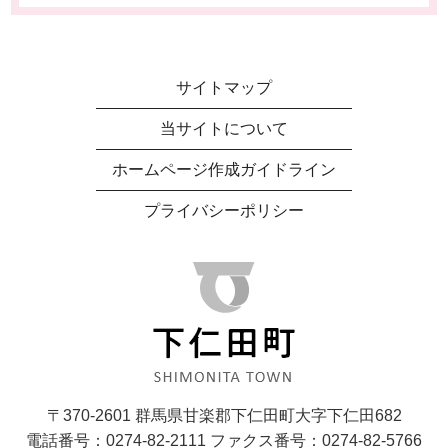
サイトマップ
当サイトについて
ホームページ作成ガイドライン
プライバシーポリシー
〒370-2601 群馬県甘楽郡下仁田町大字下仁田682
電話番号：0274-82-2111 ファクス番号：0274-82-5766