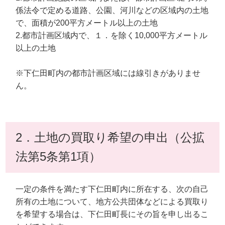
係法令で定める道路、公園、河川などの区域内の土地
で、面積が200平方メートル以上の土地
2.都市計画区域内で、１．を除く10,000平方メートル
以上の土地
※下仁田町内の都市計画区域には線引きがありませ
ん。
2．土地の買取り希望の申出（公拡
法第5条第1項）
一定の条件を満たす下仁田町内に所在する、次の自己
所有の土地について、地方公共団体などによる買取り
を希望する場合は、下仁田町長にその旨を申し出るこ