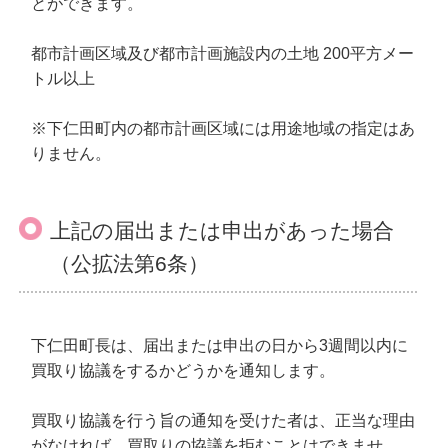
とができます。
都市計画区域及び都市計画施設内の土地 200平方メー
トル以上
※下仁田町内の都市計画区域には用途地域の指定はあ
りません。
上記の届出または申出があった場合
（公拡法第6条）
下仁田町長は、届出または申出の日から3週間以内に
買取り協議をするかどうかを通知します。
買取り協議を行う旨の通知を受けた者は、正当な理由
がなければ、買取りの協議を拒むことはできませ