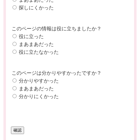
探しにくかった
このページの情報は役に立ちましたか？
役に立った
まあまあだった
役に立たなかった
このページは分かりやすかったですか？
分かりやすかった
まあまあだった
分かりにくかった