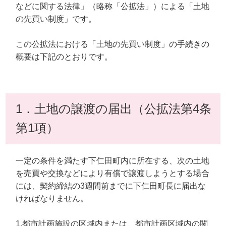
などに関する法律」（略称「公拡法」）による「土地
の先買い制度」です。
この公拡法における「土地の先買い制度」の手続きの
概要は下記のとおりです。
1．土地の譲渡の届出（公拡法第4条
第1項）
一定の条件を満たす下仁田町内に所在する、次の土地
を売買や交換などにより有償で譲渡しようとする場合
には、契約締結の3週間前までに下仁田町長に届出な
ければなりません。
1.都市計画施設の区域内または、都市計画区域内の関