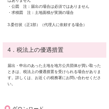
はありません
・公図 注：届出の場合は必須ではありません
・求積図 注：土地面積が実測の場合
3.委任状（正1部）（代理人に依頼する場合）
4．税法上の優遇措置
届出・申出のあった土地を地方公共団体が買い取った
ときは、税法上の優遇措置を受けられる場合がありま
す。詳しくは、お近くの税務署にお問い合わせくださ
い。
ダウンロード