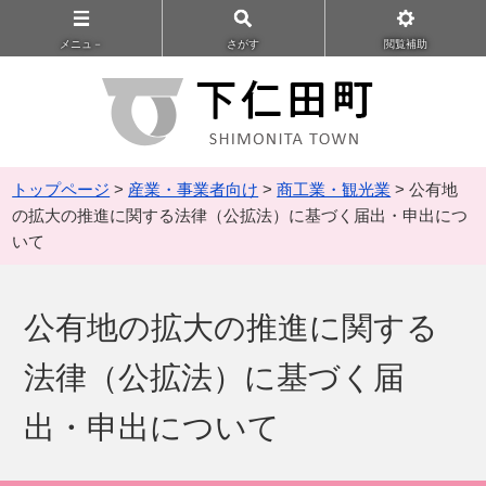
メニュ－
さがす
閲覧補助
トップページ
>
産業・事業者向け
>
商工業・観光業
> 公有地
の拡大の推進に関する法律（公拡法）に基づく届出・申出につ
いて
公有地の拡大の推進に関する
法律（公拡法）に基づく届
出・申出について