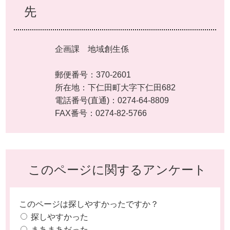
先
企画課 地域創生係
郵便番号：370-2601
所在地：下仁田町大字下仁田682
電話番号(直通)：0274-64-8809
FAX番号：0274-82-5766
このページに関するアンケート
このページは探しやすかったですか？
探しやすかった
まあまあだった