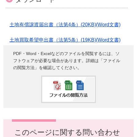
土地有償譲渡届出書（法第4条）(20KB)(Word文書)
土地買取希望申出書（法第5条）(19KB)(Word文書)
PDF・Word・Excelなどのファイルを閲覧するには、ソ
フトウェアが必要な場合があります。詳細は「ファイル
の閲覧方法」を確認してください。
このページに関する問い合わせ