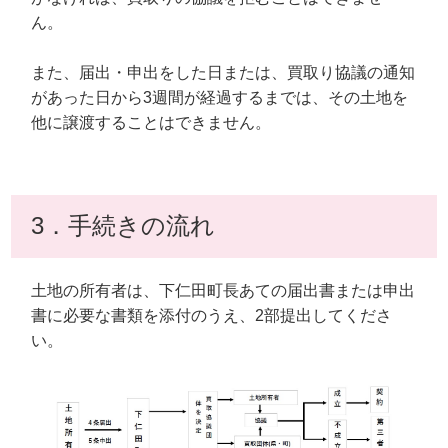
ん。
また、届出・申出をした日または、買取り協議の通知
があった日から3週間が経過するまでは、その土地を
他に譲渡することはできません。
3．手続きの流れ
土地の所有者は、下仁田町長あての届出書または申出
書に必要な書類を添付のうえ、2部提出してくださ
い。