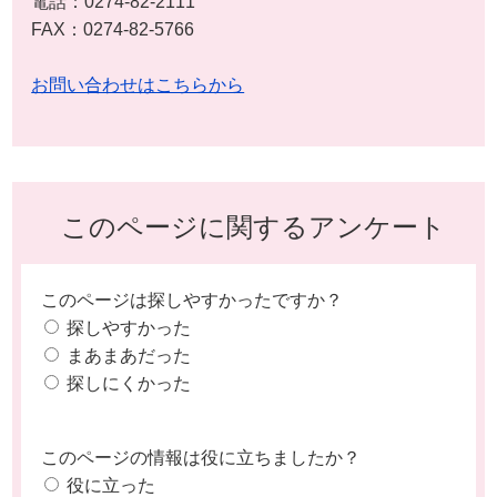
電話：0274-82-2111
FAX：0274-82-5766
お問い合わせはこちらから
このページに関するアンケート
このページは探しやすかったですか？
探しやすかった
まあまあだった
探しにくかった
このページの情報は役に立ちましたか？
役に立った