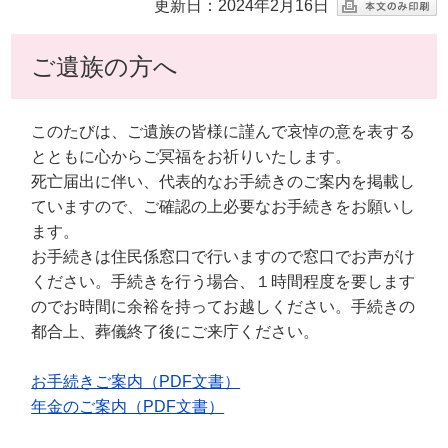
更新日：2024年2月16日
ご遺族の方へ
このたびは、ご遺族の皆様に謹んで哀悼の意を表する
とともに心からご冥福をお祈りいたします。
死亡届出に伴い、代表的なお手続きのご案内を掲載し
ていますので、ご確認の上必要なお手続きをお願いし
ます。
お手続きは住民係窓口で行いますので窓口でお声がけ
ください。手続きを行う場合、１時間程度を要します
のでお時間に余裕を持ってお越しください。手続きの
都合上、葬儀終了後にご来庁ください。
お手続きご案内（PDF文書）
年金のご案内（PDF文書）