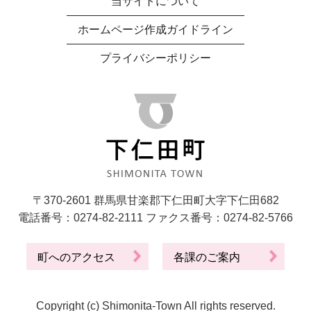
当サイトについて
ホームページ作成ガイドライン
プライバシーポリシー
〒370-2601 群馬県甘楽郡下仁田町大字下仁田682
電話番号：0274-82-2111 ファクス番号：0274-82-5766
町へのアクセス
各課のご案内
Copyright (c) Shimonita-Town All rights reserved.