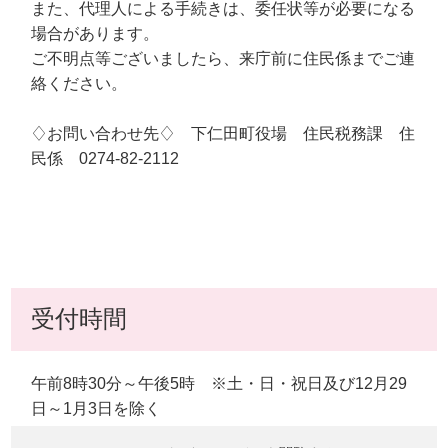
また、代理人による手続きは、委任状等が必要になる
場合があります。
ご不明点等ございましたら、来庁前に住民係までご連
絡ください。
♢お問い合わせ先♢ 下仁田町役場 住民税務課 住
民係 0274-82-2112
受付時間
午前8時30分～午後5時 ※土・日・祝日及び12月29
日～1月3日を除く