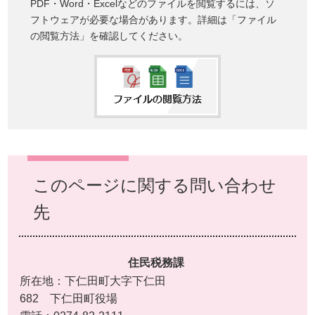
PDF・Word・Excelなどのファイルを閲覧するには、ソ
フトウェアが必要な場合があります。詳細は「ファイル
の閲覧方法」を確認してください。
このページに関する問い合わせ
先
住民税務課
所在地：下仁田町大字下仁田
682 下仁田町役場