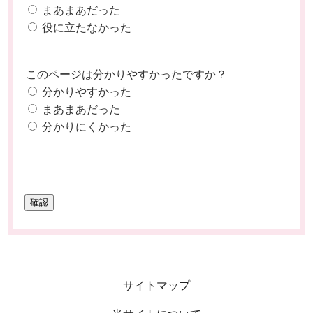
まあまあだった
役に立たなかった
このページは分かりやすかったですか？
分かりやすかった
まあまあだった
分かりにくかった
サイトマップ