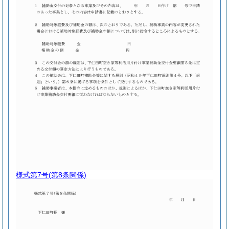
様式第7号
(第8条関係)