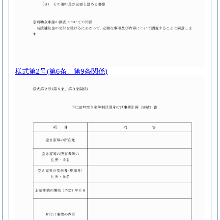
様式第2号
(第6条、第9条関係)