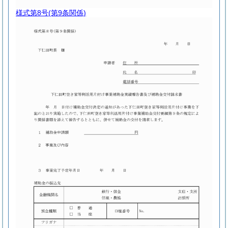
様式第8号
(第9条関係)