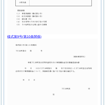
様式第9号
(第10条関係)