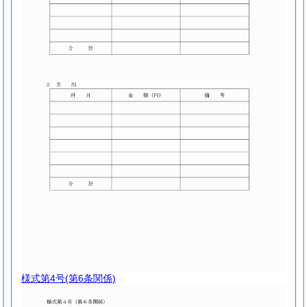
様式第4号
(第6条関係)