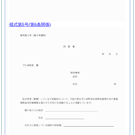
様式第5号
(第6条関係)