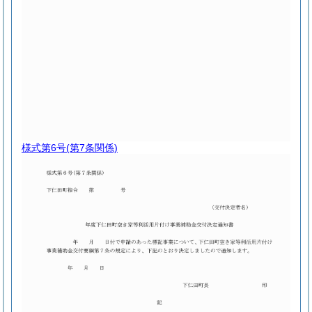
様式第6号
(第7条関係)