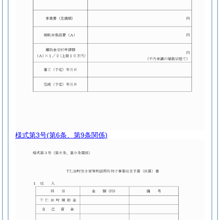
様式第3号
(第6条、第9条関係)