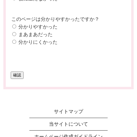
このページは分かりやすかったですか？
分かりやすかった
まあまあだった
分かりにくかった
サイトマップ
当サイトについて
ホームページ作成ガイドライン