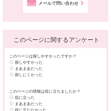
メールで問い合わせ
このページに関するアンケート
このページは探しやすかったですか？
探しやすかった
まあまあだった
探しにくかった
このページの情報は役に立ちましたか？
役に立った
まあまあだった
役に立たなかった