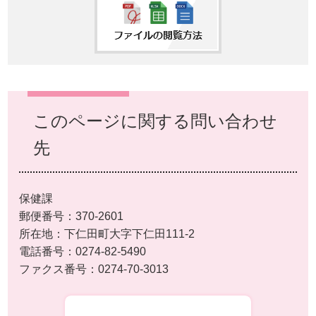
このページに関する問い合わせ
先
保健課
郵便番号：370-2601
所在地：下仁田町大字下仁田111-2
電話番号：0274-82-5490
ファクス番号：0274-70-3013