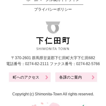
プライバシーポリシー
〒370-2601 群馬県甘楽郡下仁田町大字下仁田682
電話番号：0274-82-2111 ファクス番号：0274-82-5766
町へのアクセス
各課のご案内
Copyright (c) Shimonita-Town All rights reserved.