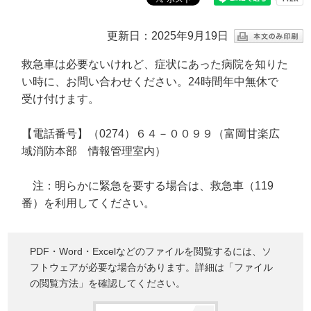
更新日：2025年9月19日
救急車は必要ないけれど、症状にあった病院を知りた
い時に、お問い合わせください。24時間年中無休で
受け付けます。
【電話番号】（0274）６４－００９９（富岡甘楽広
域消防本部 情報管理室内）
注：明らかに緊急を要する場合は、救急車（119
番）を利用してください。
PDF・Word・Excelなどのファイルを閲覧するには、ソ
フトウェアが必要な場合があります。詳細は「ファイル
の閲覧方法」を確認してください。