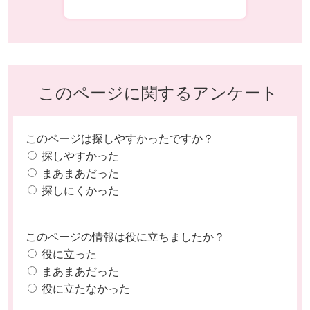
このページに関するアンケート
このページは探しやすかったですか？
探しやすかった
まあまあだった
探しにくかった
このページの情報は役に立ちましたか？
役に立った
まあまあだった
役に立たなかった