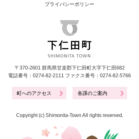
プライバシーポリシー
〒370-2601 群馬県甘楽郡下仁田町大字下仁田682
電話番号：0274-82-2111 ファクス番号：0274-82-5766
町へのアクセス
各課のご案内
Copyright (c) Shimonita-Town All rights reserved.