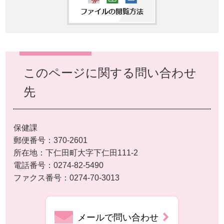
このページに関する問い合わせ
先
保健課
郵便番号：370-2601
所在地：下仁田町大字下仁田111-2
電話番号：0274-82-5490
ファクス番号：0274-70-3013
メールで問い合わせ