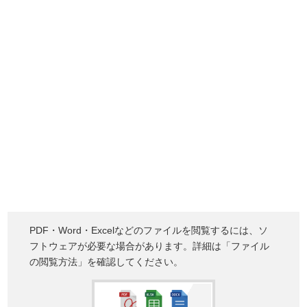
PDF・Word・Excelなどのファイルを閲覧するには、ソ
フトウェアが必要な場合があります。詳細は「ファイル
の閲覧方法」を確認してください。