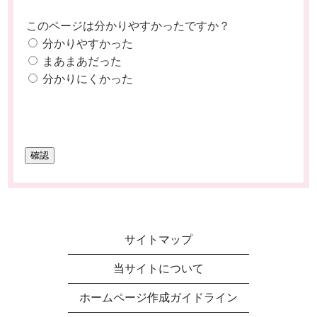
このページは分かりやすかったですか？
分かりやすかった
まあまあだった
分かりにくかった
サイトマップ
当サイトについて
ホームページ作成ガイドライン