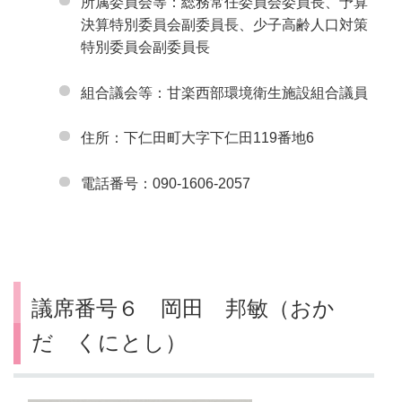
所属委員会等：総務常任委員会委員長、予算
決算特別委員会副委員長、少子高齢人口対策
特別委員会副委員長
組合議会等：甘楽西部環境衛生施設組合議員
住所：下仁田町大字下仁田119番地6
電話番号：090-1606-2057
議席番号６ 岡田 邦敏（おか
だ くにとし）