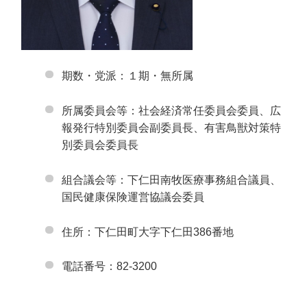
期数・党派：１期・無所属
所属委員会等：社会経済常任委員会委員、広
報発行特別委員会副委員長、有害鳥獣対策特
別委員会委員長
組合議会等：下仁田南牧医療事務組合議員、
国民健康保険運営協議会委員
住所：下仁田町大字下仁田386番地
電話番号：82-3200