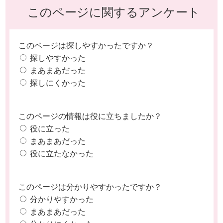
このページに関するアンケート
このページは探しやすかったですか？
探しやすかった
まあまあだった
探しにくかった
このページの情報は役に立ちましたか？
役に立った
まあまあだった
役に立たなかった
このページは分かりやすかったですか？
分かりやすかった
まあまあだった