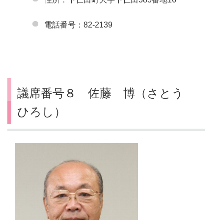
電話番号：82-2139
議席番号８ 佐藤 博（さとう
ひろし）