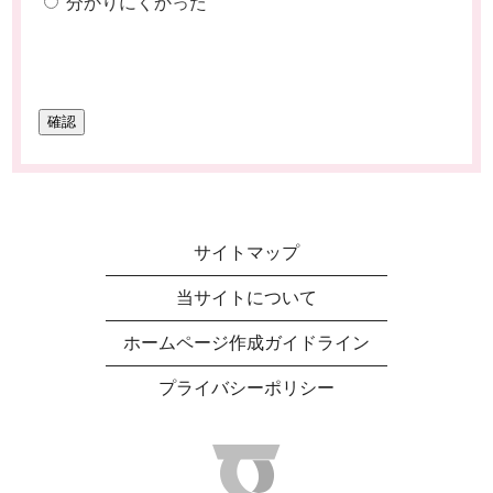
分かりにくかった
サイトマップ
当サイトについて
ホームページ作成ガイドライン
プライバシーポリシー