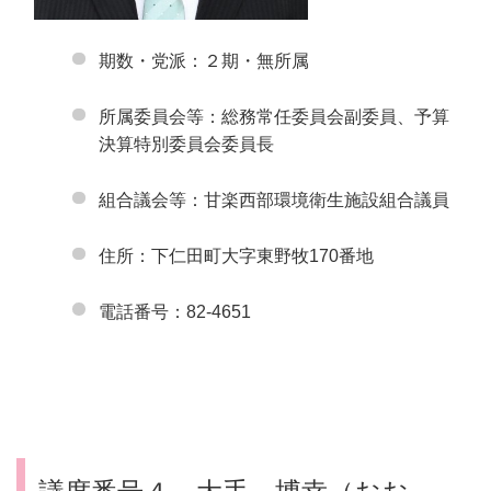
期数・党派：２期・無所属
所属委員会等：総務常任委員会副委員、予算
決算特別委員会委員長
組合議会等：甘楽西部環境衛生施設組合議員
住所：下仁田町大字東野牧170番地
電話番号：82-4651