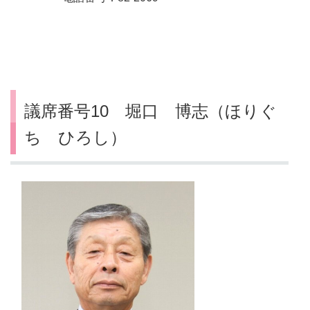
議席番号10 堀口 博志（ほりぐ
ち ひろし）