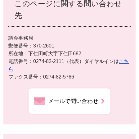
このページに関する問い合わせ
先
議会事務局
郵便番号：370-2601
所在地：下仁田町大字下仁田682
電話番号：0274-82-2111（代表）ダイヤルインは
こち
ら
ファクス番号：0274-82-5766
メールで問い合わせ