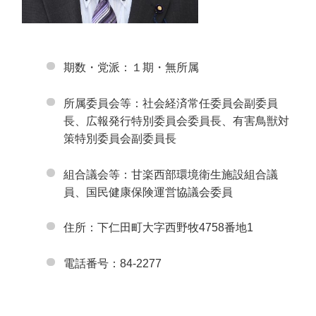
期数・党派：１期・無所属
所属委員会等：社会経済常任委員会副委員
長、広報発行特別委員会委員長、有害鳥獣対
策特別委員会副委員長
組合議会等：甘楽西部環境衛生施設組合議
員、国民健康保険運営協議会委員
住所：下仁田町大字西野牧4758番地1
電話番号：84-2277