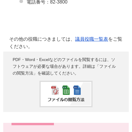
電話番号：82-3800
その他の役職につきましては、
議員役職一覧表
をご覧
ください。
PDF・Word・Excelなどのファイルを閲覧するには、ソ
フトウェアが必要な場合があります。詳細は「ファイル
の閲覧方法」を確認してください。