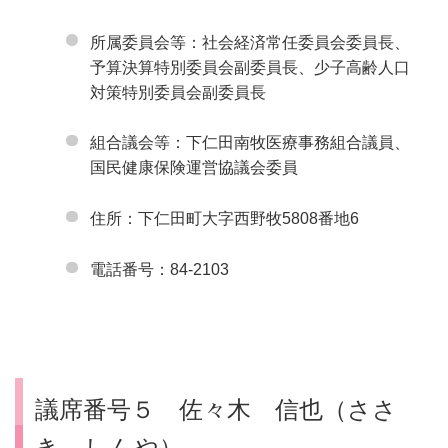
所属委員会等：社会経済常任委員会委員長、
予算決算特別委員会副委員長、少子高齢人口
対策特別委員会副委員長
組合議会等：下仁田南牧医療事務組合議員、
国民健康保険運営協議会委員
住所：下仁田町大字西野牧5808番地6
電話番号：84-2103
議席番号５ 佐々木 信也（ささ
き しんや）