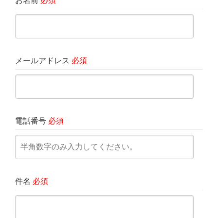
お名前
必須
メールアドレス
必須
電話番号
必須
件名
必須