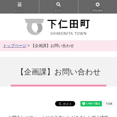
メニュ－
さがす
閲覧補助
トップページ
> 【企画課】お問い合わせ
【企画課】お問い合わせ