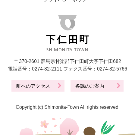
〒370-2601 群馬県甘楽郡下仁田町大字下仁田682
電話番号：0274-82-2111 ファクス番号：0274-82-5766
町へのアクセス
各課のご案内
Copyright (c) Shimonita-Town All rights reserved.