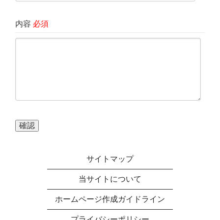
内容
必須
サイトマップ
当サイトについて
ホームページ作成ガイドライン
プライバシーポリシー