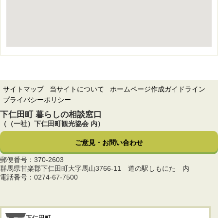
サイトマップ
当サイトについて
ホームページ作成ガイドライン
プライバシーポリシー
下仁田町 暮らしの相談窓口
（（一社）下仁田町観光協会 内）
ご意見・お問い合わせ
郵便番号：370-2603
群馬県甘楽郡下仁田町大字馬山3766-11 道の駅しもにた 内
電話番号：0274-67-7500
下仁田町