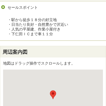
セールスポイント
・駅から徒歩１８分の好立地
・日当たり良好・自然豊かで沢近い
・人気の平屋建、作業小屋付き
・下仁田ＩＣまで車１１分
周辺案内図
地図はドラッグ操作でスクロールします。