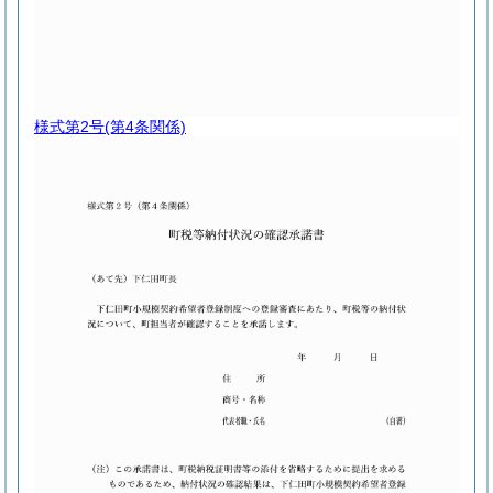
様式第2号
(第4条関係)