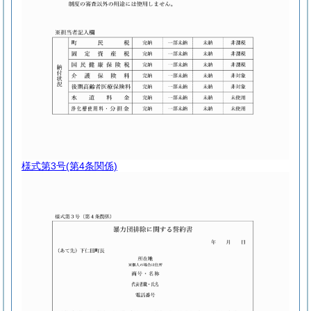
様式第3号
(第4条関係)