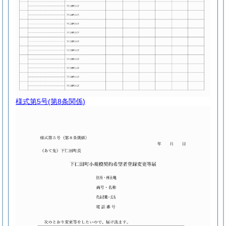
様式第5号
(第8条関係)