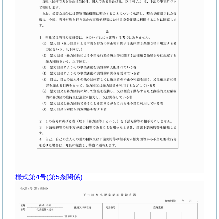
様式第4号
(第5条関係)