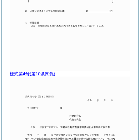
様式第4号
(第10条関係)