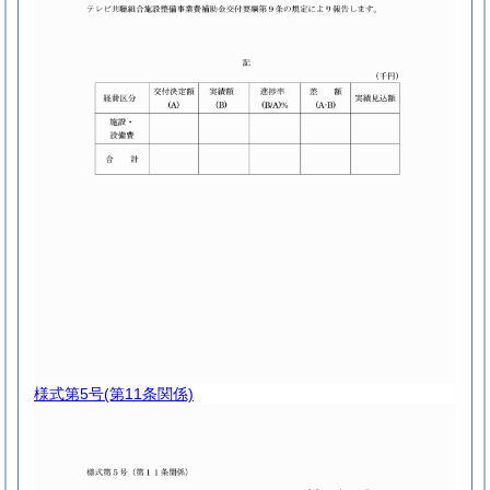
様式第5号
(第11条関係)