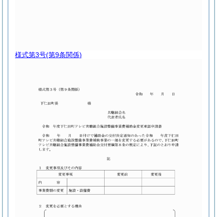
様式第3号
(第9条関係)