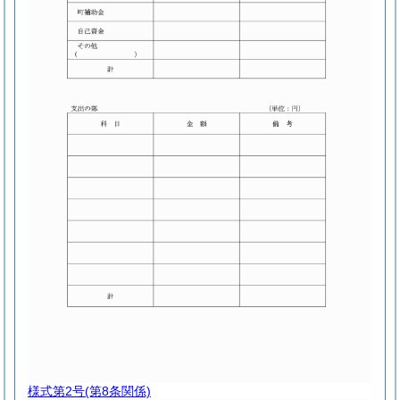
様式第2号
(第8条関係)