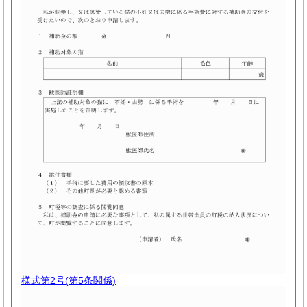
様式第2号
(第5条関係)