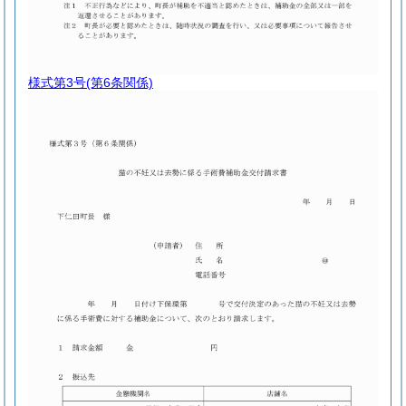
様式第3号
(第6条関係)