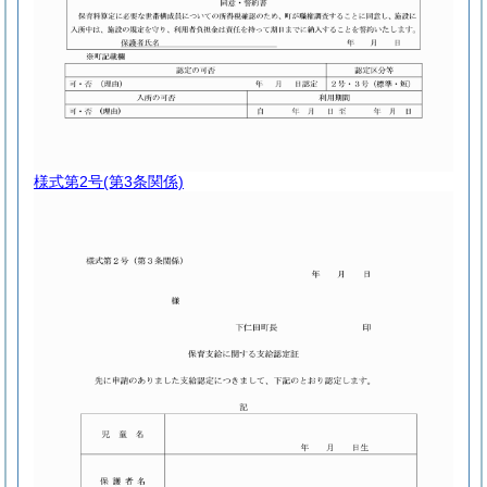
様式第2号
(第3条関係)