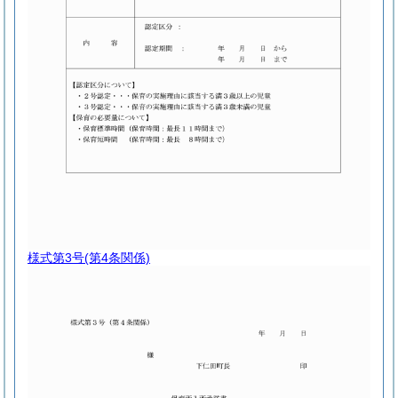
様式第3号
(第4条関係)