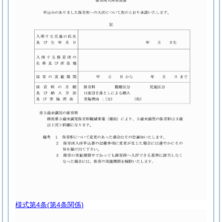
様式第4条
(第4条関係)