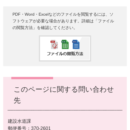
PDF・Word・Excelなどのファイルを閲覧するには、ソ
フトウェアが必要な場合があります。詳細は「ファイル
の閲覧方法」を確認してください。
このページに関する問い合わせ
先
建設水道課
郵便番号：370-2601