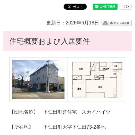
更新日：2026年6月18日
住宅概要および入居要件
【団地名称】 下仁田町営住宅 スカイハイツ
【所在地】 下仁田町大字下仁田73-2番地