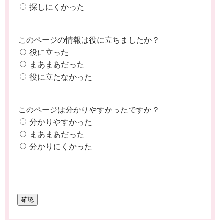
探しにくかった
このページの情報は役に立ちましたか？
役に立った
まあまあだった
役に立たなかった
このページは分かりやすかったですか？
分かりやすかった
まあまあだった
分かりにくかった