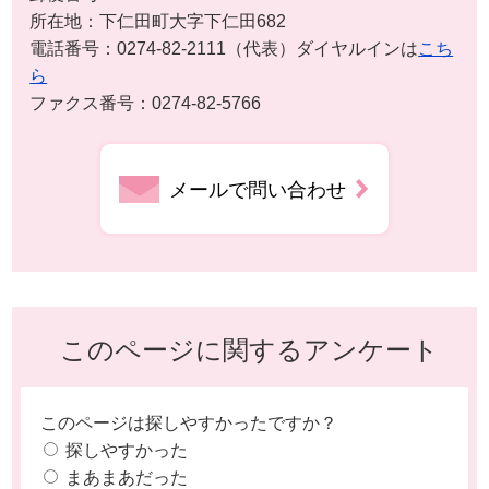
所在地：下仁田町大字下仁田682
電話番号：0274-82-2111（代表）ダイヤルインは
こち
ら
ファクス番号：0274-82-5766
メールで問い合わせ
このページに関するアンケート
このページは探しやすかったですか？
探しやすかった
まあまあだった