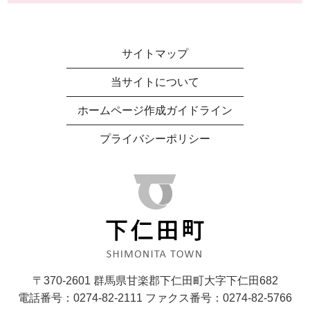
サイトマップ
当サイトについて
ホームページ作成ガイドライン
プライバシーポリシー
〒370-2601 群馬県甘楽郡下仁田町大字下仁田682
電話番号：0274-82-2111 ファクス番号：0274-82-5766